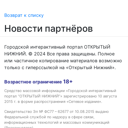
Возврат к списку
Новости партнёров
Городской интерактивный портал ОТКРЫТЫЙ
НИЖНИЙ. © 2024 Все права защищены. Полное
или частичное копирование материалов возможно
только с гиперссылкой на «Открытый Нижний».
18+
Возрастное ограничение
Средство массовой информации «Городской интерактивный
портал “ОТКРЫТЫЙ НИЖНИЙ”» зарегистрировано 10 августа
2015 г. в форме распространения «Сетевое издание».
Свидетельство Эл № ФС77 – 62677 от 10.08.2015 выдано
Федеральной службой по надзору в сфере связи,
информационных технологий и массовых коммуникаций
(Роскомнадзор).