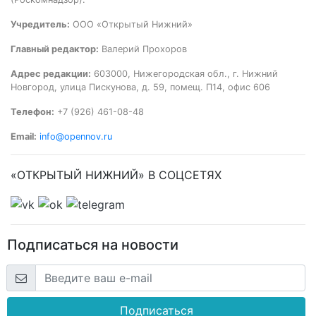
Учредитель:
ООО «Открытый Нижний»
Главный редактор:
Валерий Прохоров
Адрес редакции:
603000, Нижегородская обл., г. Нижний
Новгород, улица Пискунова, д. 59, помещ. П14, офис 606
Телефон:
+7 (926) 461-08-48
Email:
info@opennov.ru
«ОТКРЫТЫЙ НИЖНИЙ» В СОЦСЕТЯХ
Подписаться на новости
Подписаться