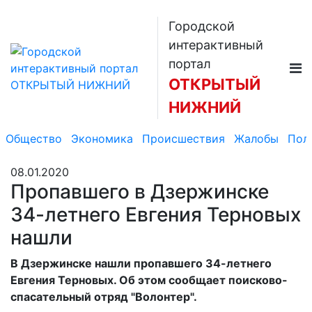
Городской
интерактивный
портал
ОТКРЫТЫЙ
НИЖНИЙ
Общество
Экономика
Происшествия
Жалобы
Пол
08.01.2020
Пропавшего в Дзержинске
34-летнего Евгения Терновых
нашли
В Дзержинске нашли пропавшего 34-летнего
Евгения Терновых. Об этом сообщает поисково-
спасательный отряд "Волонтер".