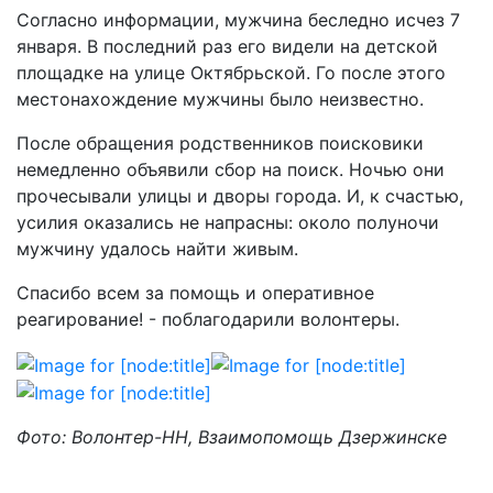
Согласно информации, мужчина беследно исчез 7
января. В последний раз его видели на детской
площадке на улице Октябрьской. Го после этого
местонахождение мужчины было неизвестно.
После обращения родственников поисковики
немедленно объявили сбор на поиск. Ночью они
прочесывали улицы и дворы города. И, к счастью,
усилия оказались не напрасны: около полуночи
мужчину удалось найти живым.
Спасибо всем за помощь и оперативное
реагирование! - поблагодарили волонтеры.
Фото: Волонтер-НН, Взаимопомощь Дзержинске