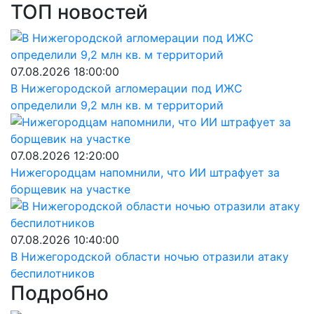
ТОП новостей
07.08.2026 18:00:00
В Нижегородской агломерации под ИЖС
определили 9,2 млн кв. м территорий
07.08.2026 12:20:00
Нижегородцам напомнили, что ИИ штрафует за
борщевик на участке
07.08.2026 10:40:00
В Нижегородской области ночью отразили атаку
беспилотников
Подробно