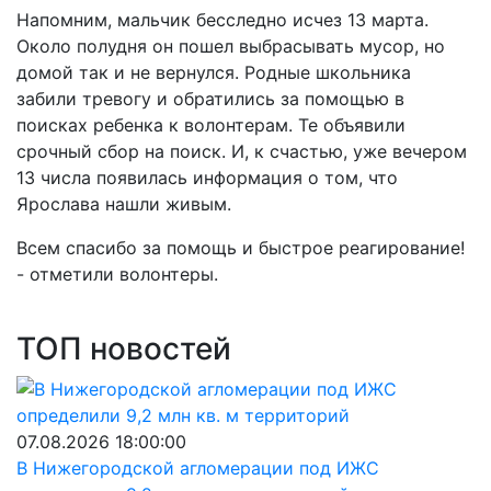
Напомним, мальчик бесследно исчез 13 марта.
Около полудня он пошел выбрасывать мусор, но
домой так и не вернулся. Родные школьника
забили тревогу и обратились за помощью в
поисках ребенка к волонтерам. Те объявили
срочный сбор на поиск. И, к счастью, уже вечером
13 числа появилась информация о том, что
Ярослава нашли живым.
Всем спасибо за помощь и быстрое реагирование!
- отметили волонтеры.
ТОП новостей
07.08.2026 18:00:00
В Нижегородской агломерации под ИЖС