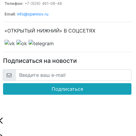
Телефон:
+7 (926) 461-08-48
Email:
info@opennov.ru
«ОТКРЫТЫЙ НИЖНИЙ» В СОЦСЕТЯХ
Подписаться на новости
Подписаться