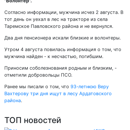
"Волонтер".
Согласно информации, мужчина исчез 2 августа. В
тот день он уехал в лес на тракторе из села
Таремское Павловского района и не вернулся.
Два дня пенсионера искали близкие и волонтеры.
Утром 4 августа повилась информация о том, что
мужчина найден - к несчастью, погибшим.
Приносим соболезнования родным и близким, -
отметили добровольцы ПСО.
Ранее мы писали о том, что
93-летнюю Веру
Вахтерову три дня ищут в лесу Ардатовского
района
.
ТОП новостей