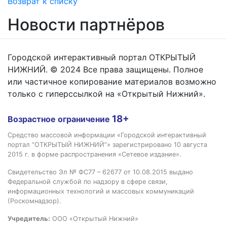
Возврат к списку
Новости партнёров
Городской интерактивный портал ОТКРЫТЫЙ
НИЖНИЙ. © 2024 Все права защищены. Полное
или частичное копирование материалов возможно
только с гиперссылкой на «Открытый Нижний».
18+
Возрастное ограничение
Средство массовой информации «Городской интерактивный
портал “ОТКРЫТЫЙ НИЖНИЙ”» зарегистрировано 10 августа
2015 г. в форме распространения «Сетевое издание».
Свидетельство Эл № ФС77 – 62677 от 10.08.2015 выдано
Федеральной службой по надзору в сфере связи,
информационных технологий и массовых коммуникаций
(Роскомнадзор).
Учредитель:
ООО «Открытый Нижний»