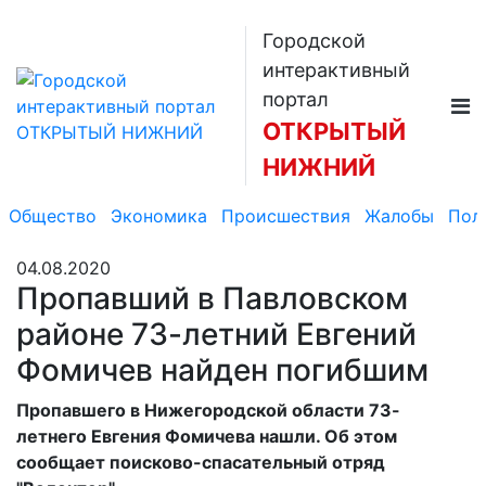
Городской
интерактивный
портал
ОТКРЫТЫЙ
НИЖНИЙ
Общество
Экономика
Происшествия
Жалобы
Пол
04.08.2020
Пропавший в Павловском
районе 73-летний Евгений
Фомичев найден погибшим
Пропавшего в Нижегородской области 73-
летнего Евгения Фомичева нашли. Об этом
сообщает поисково-спасательный отряд