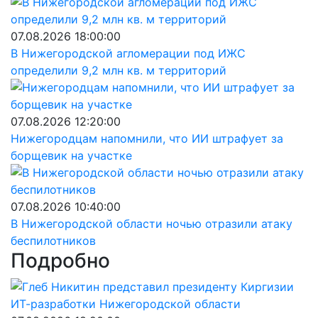
07.08.2026 18:00:00
В Нижегородской агломерации под ИЖС
определили 9,2 млн кв. м территорий
07.08.2026 12:20:00
Нижегородцам напомнили, что ИИ штрафует за
борщевик на участке
07.08.2026 10:40:00
В Нижегородской области ночью отразили атаку
беспилотников
Подробно