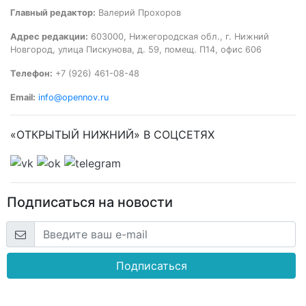
Главный редактор:
Валерий Прохоров
Адрес редакции:
603000, Нижегородская обл., г. Нижний
Новгород, улица Пискунова, д. 59, помещ. П14, офис 606
Телефон:
+7 (926) 461-08-48
Email:
info@opennov.ru
«ОТКРЫТЫЙ НИЖНИЙ» В СОЦСЕТЯХ
Подписаться на новости
Подписаться