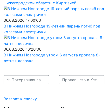
Нижегородской области с Киргизией
06.08.2026 17:00:00
В Нижнем Новгороде 19-летний парень погиб под
колёсами электрички
06.08.2026 16:20:00
В Нижнем Новгороде утром 6 августа пропала 8-
летняя девочка
← Потерявшая память пенсионерка пропала в Нижегородской области
Пропавшего в Кстовском районе Юрия Белоногова нашли после ночи поисков →
Возврат к списку