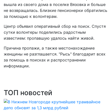
вышла из своего дома в поселке Вязовка и больше
не возвращалась. Близкие пенсионерки обратились
за помощью к волонтерам.
Центр объявил оперативный сбор на поиск. Спустя
сутки волонтеры поделились радостным
известием: пропавшую удалось найти живой.
Причина пропажи, а также местонахождение
женщины не разглашается. "Рысь" благодарит всех
за помощь в поисках и распространении
информации.
ТОП новостей