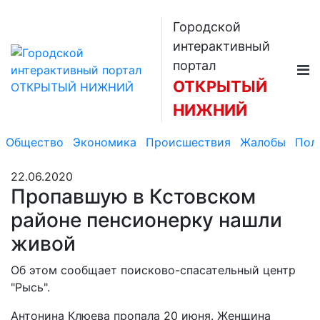
Городской
интерактивный
портал
ОТКРЫТЫЙ
НИЖНИЙ
Общество
Экономика
Происшествия
Жалобы
Пол
22.06.2020
Пропавшую в Кстовском
районе пенсионерку нашли
живой
Об этом сообщает поисково-спасательный центр
"Рысь".
Антонина Клюева пропала 20 июня. Женщина