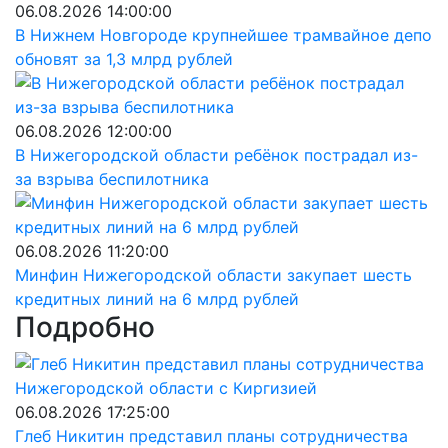
06.08.2026 14:00:00
В Нижнем Новгороде крупнейшее трамвайное депо
обновят за 1,3 млрд рублей
06.08.2026 12:00:00
В Нижегородской области ребёнок пострадал из-
за взрыва беспилотника
06.08.2026 11:20:00
Минфин Нижегородской области закупает шесть
кредитных линий на 6 млрд рублей
Подробно
06.08.2026 17:25:00
Глеб Никитин представил планы сотрудничества