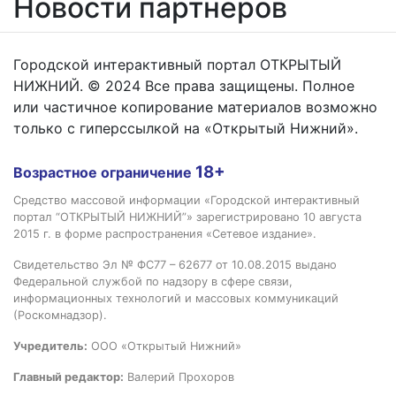
Новости партнёров
Городской интерактивный портал ОТКРЫТЫЙ
НИЖНИЙ. © 2024 Все права защищены. Полное
или частичное копирование материалов возможно
только с гиперссылкой на «Открытый Нижний».
18+
Возрастное ограничение
Средство массовой информации «Городской интерактивный
портал “ОТКРЫТЫЙ НИЖНИЙ”» зарегистрировано 10 августа
2015 г. в форме распространения «Сетевое издание».
Свидетельство Эл № ФС77 – 62677 от 10.08.2015 выдано
Федеральной службой по надзору в сфере связи,
информационных технологий и массовых коммуникаций
(Роскомнадзор).
Учредитель:
ООО «Открытый Нижний»
Главный редактор:
Валерий Прохоров