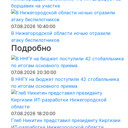
борщевик на участке
07.08.2026 10:40:00
В Нижегородской области ночью отразили
атаку беспилотников
Подробно
07.08.2026 20:30:00
В ННГУ на бюджет поступили 42 стобалльника
по итогам основного приема
07.08.2026 18:20:00
Глеб Никитин представил президенту Киргизии
ИТ-разработки Нижегородской области