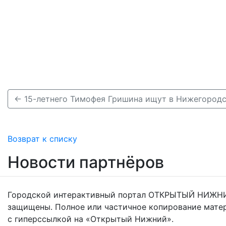
← 15-летнего Тимофея Гришина ищут в Нижегородс
Возврат к списку
Новости партнёров
Городской интерактивный портал ОТКРЫТЫЙ НИЖНИ
защищены. Полное или частичное копирование мате
с гиперссылкой на «Открытый Нижний».