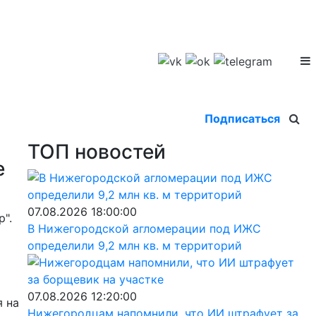
Подписаться
ТОП новостей
е
07.08.2026 18:00:00
".
В Нижегородской агломерации под ИЖС
определили 9,2 млн кв. м территорий
07.08.2026 12:20:00
я на
Нижегородцам напомнили, что ИИ штрафует за