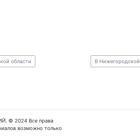
кой области
Й. © 2024 Все права
риалов возможно только