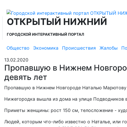
ОТКРЫТЫЙ НИЖНИЙ
ГОРОДСКОЙ ИНТЕРАКТИВНЫЙ ПОРТАЛ
Общество
Экономика
Происшествия
Жалобы
По
13.02.2020
Пропавшую в Нижнем Новгоро
девять лет
Пропавшую в Нижнем Новгороде Наталью Марютову и
Нижегородка вышла из дома на улице Подводников в 
Приметы женщины: рост 150 см, телосложение - худо
Людей, которым что-либо известно о Наталье, или г