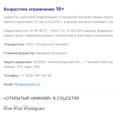
18+
Возрастное ограничение
Средство массовой информации «Городской интерактивный пор
зарегистрировано 10 августа 2015 г. в форме распространения «Се
Свидетельство Эл № ФС77 – 62677 от 10.08.2015 выдано Федераль
сфере связи, информационных технологий и массовых коммуника
Учредитель:
ООО «Открытый Нижний»
Главный редактор:
Валерий Прохоров
Адрес редакции:
603000, Нижегородская обл., г. Нижний Новгород
помещ. П14, офис 606
Телефон:
+7 (926) 461-08-48
Email:
info@opennov.ru
«ОТКРЫТЫЙ НИЖНИЙ» В СОЦСЕТЯХ