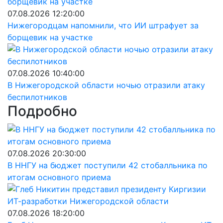
07.08.2026 12:20:00
Нижегородцам напомнили, что ИИ штрафует за
борщевик на участке
07.08.2026 10:40:00
В Нижегородской области ночью отразили атаку
беспилотников
Подробно
07.08.2026 20:30:00
В ННГУ на бюджет поступили 42 стобалльника по
итогам основного приема
07.08.2026 18:20:00