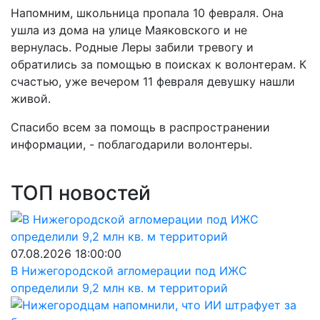
Напомним, школьница пропала 10 февраля. Она
ушла из дома на улице Маяковского и не
вернулась. Родные Леры забили тревогу и
обратились за помощью в поисках к волонтерам. К
счастью, уже вечером 11 февраля девушку нашли
живой.
Спасибо всем за помощь в распространении
информации, - поблагодарили волонтеры.
ТОП новостей
07.08.2026 18:00:00
В Нижегородской агломерации под ИЖС
определили 9,2 млн кв. м территорий