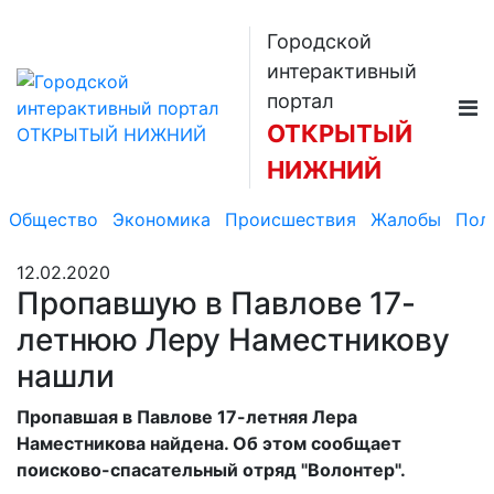
Городской
интерактивный
портал
ОТКРЫТЫЙ
НИЖНИЙ
Общество
Экономика
Происшествия
Жалобы
Пол
12.02.2020
Пропавшую в Павлове 17-
летнюю Леру Наместникову
нашли
Пропавшая в Павлове 17-летняя Лера
Наместникова найдена. Об этом сообщает
поисково-спасательный отряд "Волонтер".