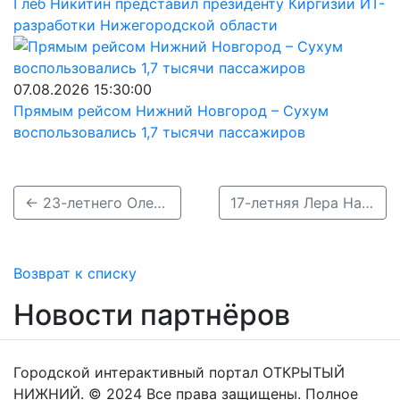
Глеб Никитин представил президенту Киргизии ИТ-
разработки Нижегородской области
07.08.2026 15:30:00
Прямым рейсом Нижний Новгород – Сухум
воспользовались 1,7 тысячи пассажиров
← 23-летнего Олега Шагаева разыскивают в Нижнем Новгороде
17-летняя Лера Наместникова без вести пропала в Павлове →
Возврат к списку
Новости партнёров
Городской интерактивный портал ОТКРЫТЫЙ
НИЖНИЙ. © 2024 Все права защищены. Полное