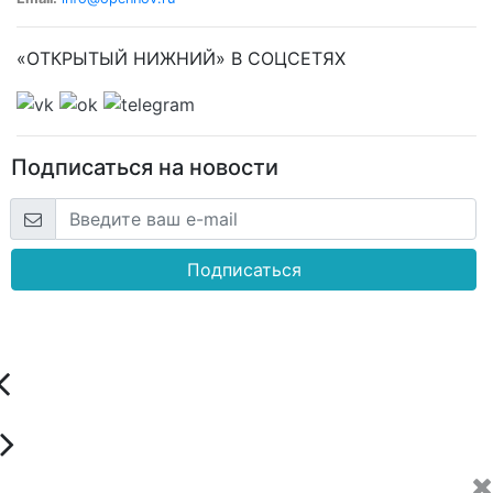
«ОТКРЫТЫЙ НИЖНИЙ» В СОЦСЕТЯХ
Подписаться на новости
Подписаться