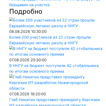
борщевик на участке
Подробно
08.08.2026 10:30:00
Более 200 участников из 22 стран прошли
Евразийскую летнюю школу в ННГУ
07.08.2026 20:30:00
В ННГУ на бюджет поступили 42 стобалльника
по итогам основного приема
07.08.2026 18:20:00
Глеб Никитин представил президенту Киргизии
ИТ-разработки Нижегородской области