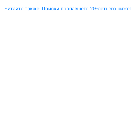
Читайте также: Поиски пропавшего 29-летнего ниже