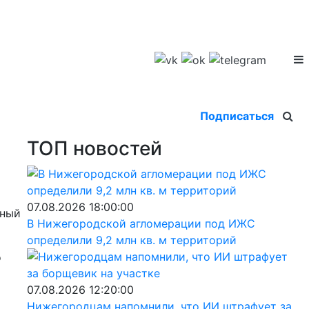
Подписаться
ТОП новостей
07.08.2026 18:00:00
ьный
В Нижегородской агломерации под ИЖС
определили 9,2 млн кв. м территорий
о
07.08.2026 12:20:00
Нижегородцам напомнили, что ИИ штрафует за