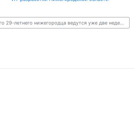
Поиски пропавшего 29-летнего нижегородца ведутся уже две недели →