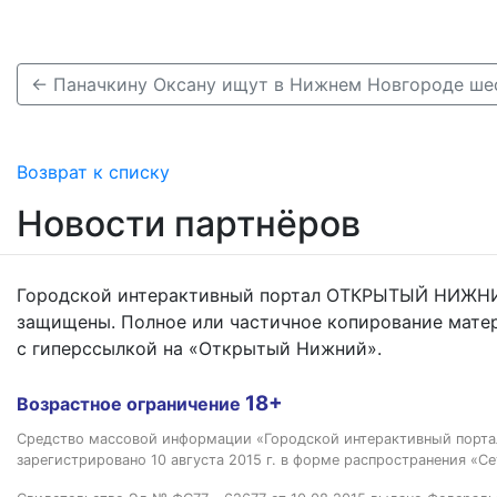
← Паначкину Оксану ищут в Нижнем Новгороде ше
Возврат к списку
Новости партнёров
Городской интерактивный портал ОТКРЫТЫЙ НИЖНИ
защищены. Полное или частичное копирование мате
с гиперссылкой на «Открытый Нижний».
18+
Возрастное ограничение
Средство массовой информации «Городской интерактивный пор
зарегистрировано 10 августа 2015 г. в форме распространения «Се