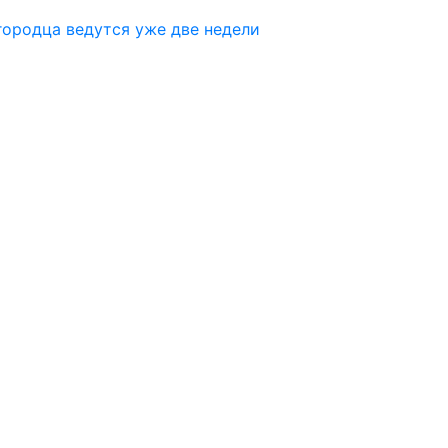
городца ведутся уже две недели