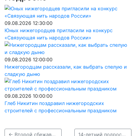
09.08.2026 12:30:00
Юных нижегородцев пригласили на конкурс
«Связующая нить народов России»
09.08.2026 12:00:00
Нижегородцам рассказали, как выбрать спелую и
сладкую дыню
09.08.2026 10:00:00
Глеб Никитин поздравил нижегородских
строителей с профессиональным праздником
← Второй сбежавший из детдома в Нижнем Новгороде подросток найден живым
14-летний подросток сбежал из детского дома в Нижнем Новгороде →