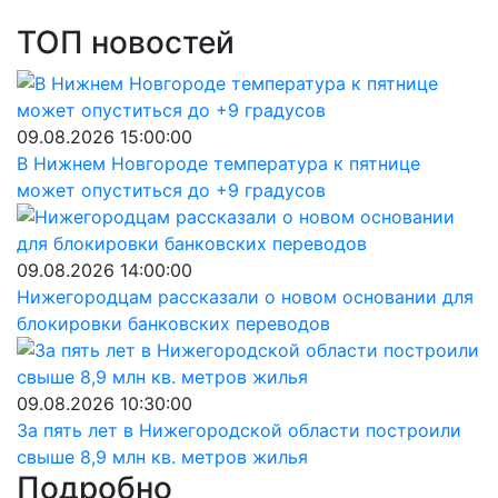
ТОП новостей
09.08.2026 15:00:00
В Нижнем Новгороде температура к пятнице
может опуститься до +9 градусов
09.08.2026 14:00:00
Нижегородцам рассказали о новом основании для
блокировки банковских переводов
09.08.2026 10:30:00
За пять лет в Нижегородской области построили
свыше 8,9 млн кв. метров жилья
Подробно