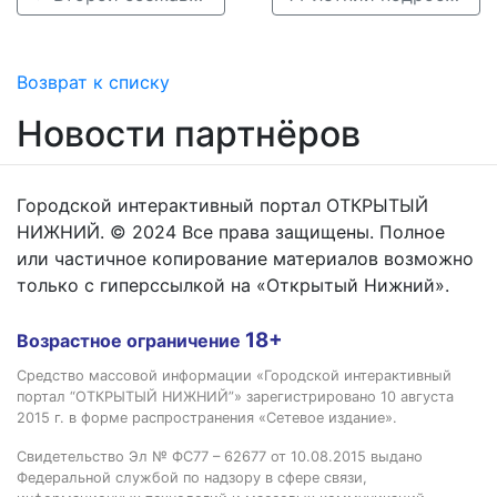
Возврат к списку
Новости партнёров
Городской интерактивный портал ОТКРЫТЫЙ
НИЖНИЙ. © 2024 Все права защищены. Полное
или частичное копирование материалов возможно
только с гиперссылкой на «Открытый Нижний».
18+
Возрастное ограничение
Средство массовой информации «Городской интерактивный
портал “ОТКРЫТЫЙ НИЖНИЙ”» зарегистрировано 10 августа
2015 г. в форме распространения «Сетевое издание».
Свидетельство Эл № ФС77 – 62677 от 10.08.2015 выдано
Федеральной службой по надзору в сфере связи,