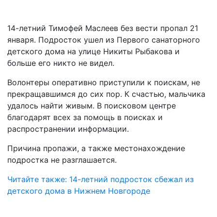
14-летний Тимофей Маслеев без вести пропал 21
января. Подросток ушел из Первого санаторного
детского дома на улице Никиты Рыбакова и
больше его никто не видел.
Волонтеры оперативно приступили к поискам, не
прекращавшимся до сих пор. К счастью, мальчика
удалось найти живым. В поисковом центре
благодарят всех за помощь в поисках и
распространении информации.
Причина пропажи, а также местонахождение
подростка не разглашается.
Читайте также: 14-летний подросток сбежал из
детского дома в Нижнем Новгороде