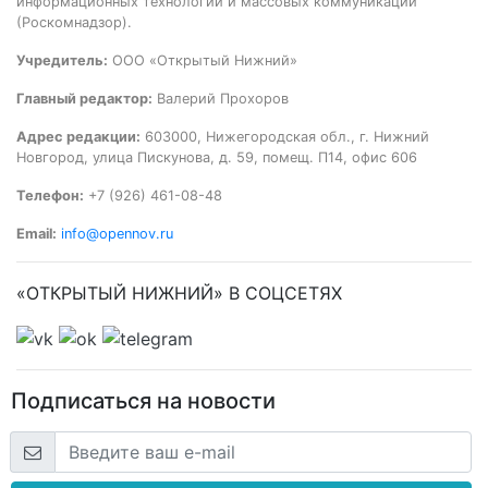
информационных технологий и массовых коммуникаций
(Роскомнадзор).
Учредитель:
ООО «Открытый Нижний»
Главный редактор:
Валерий Прохоров
Адрес редакции:
603000, Нижегородская обл., г. Нижний
Новгород, улица Пискунова, д. 59, помещ. П14, офис 606
Телефон:
+7 (926) 461-08-48
Email:
info@opennov.ru
«ОТКРЫТЫЙ НИЖНИЙ» В СОЦСЕТЯХ
Подписаться на новости