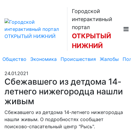
Городской
интерактивный
портал
ОТКРЫТЫЙ
НИЖНИЙ
Общество
Экономика
Происшествия
Жалобы
Пол
24.01.2021
Сбежавшего из детдома 14-
летнего нижегородца нашли
живым
Сбежавшего из детдома 14-летнего нижегородца
нашли живым. О подробностях сообщает
поисково-спасательный центр "Рысь".