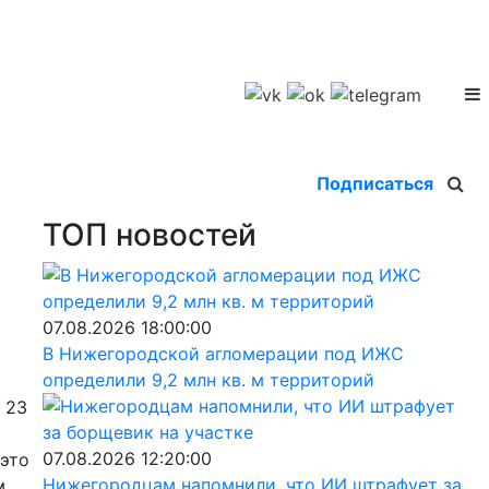
Подписаться
ТОП новостей
07.08.2026 18:00:00
В Нижегородской агломерации под ИЖС
определили 9,2 млн кв. м территорий
 23
07.08.2026 12:20:00
 это
Нижегородцам напомнили, что ИИ штрафует за
м.