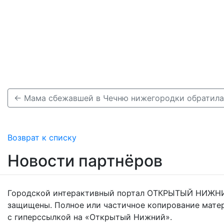
Возврат к списку
Новости партнёров
Городской интерактивный портал ОТКРЫТЫЙ НИЖНИ
защищены. Полное или частичное копирование мате
с гиперссылкой на «Открытый Нижний».