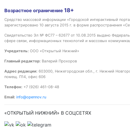
18+
Возрастное ограничение
Средство массовой информации «Городской интерактивный пор
зарегистрировано 10 августа 2015 г. в форме распространения «Се
Свидетельство Эл № ФС77 – 62677 от 10.08.2015 выдано Федераль
сфере связи, информационных технологий и массовых коммуника
Учредитель:
ООО «Открытый Нижний»
Главный редактор:
Валерий Прохоров
Адрес редакции:
603000, Нижегородская обл., г. Нижний Новгород
помещ. П14, офис 606
Телефон:
+7 (926) 461-08-48
Email:
info@opennov.ru
«ОТКРЫТЫЙ НИЖНИЙ» В СОЦСЕТЯХ