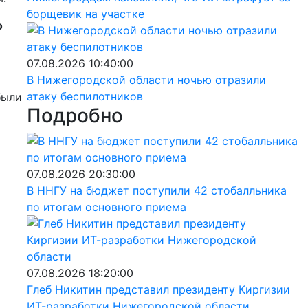
борщевик на участке
о
07.08.2026 10:40:00
В Нижегородской области ночью отразили
атаку беспилотников
были
Подробно
07.08.2026 20:30:00
В ННГУ на бюджет поступили 42 стобалльника
по итогам основного приема
07.08.2026 18:20:00
Глеб Никитин представил президенту Киргизии
ИТ-разработки Нижегородской области