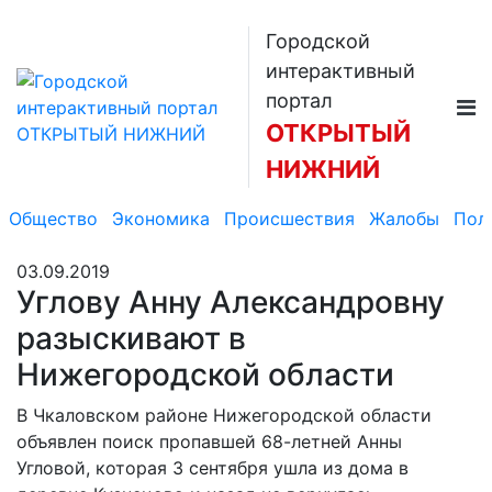
Городской
интерактивный
портал
ОТКРЫТЫЙ
НИЖНИЙ
Общество
Экономика
Происшествия
Жалобы
Пол
03.09.2019
Углову Анну Александровну
разыскивают в
Нижегородской области
В Чкаловском районе Нижегородской области
объявлен поиск пропавшей 68-летней Анны
Угловой, которая 3 сентября ушла из дома в