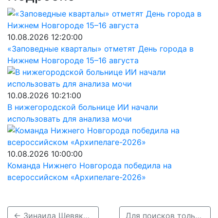
10.08.2026 12:20:00
«Заповедные кварталы» отметят День города в
Нижнем Новгороде 15–16 августа
10.08.2026 10:21:00
В нижегородской больнице ИИ начали
использовать для анализа мочи
10.08.2026 10:00:00
Команда Нижнего Новгорода победила на
всероссийском «Архипелаге-2026»
← Зинаида Шевякова пропала в Дзержинске 2 сентября
Для поисков только перенесшего инсульт нижегородца требуются волонтеры →