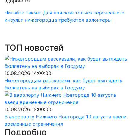
здорового.
Читайте также: Для поисков только перенесшего
инсульт нижегородца требуются волонтеры
ТОП новостей
10.08.2026 14:00:00
Нижегородцам рассказали, как будет выглядеть
бюллетень на выборах в Госдуму
10.08.2026 12:00:00
В аэропорту Нижнего Новгорода 10 августа ввели
временные ограничения
Подробно