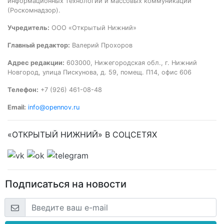
информационных технологий и массовых коммуникаций
(Роскомнадзор).
Учредитель:
ООО «Открытый Нижний»
Главный редактор:
Валерий Прохоров
Адрес редакции:
603000, Нижегородская обл., г. Нижний
Новгород, улица Пискунова, д. 59, помещ. П14, офис 606
Телефон:
+7 (926) 461-08-48
Email:
info@opennov.ru
«ОТКРЫТЫЙ НИЖНИЙ» В СОЦСЕТЯХ
Подписаться на новости