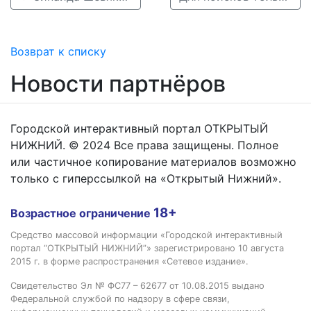
Возврат к списку
Новости партнёров
Городской интерактивный портал ОТКРЫТЫЙ
НИЖНИЙ. © 2024 Все права защищены. Полное
или частичное копирование материалов возможно
только с гиперссылкой на «Открытый Нижний».
18+
Возрастное ограничение
Средство массовой информации «Городской интерактивный
портал “ОТКРЫТЫЙ НИЖНИЙ”» зарегистрировано 10 августа
2015 г. в форме распространения «Сетевое издание».
Свидетельство Эл № ФС77 – 62677 от 10.08.2015 выдано
Федеральной службой по надзору в сфере связи,