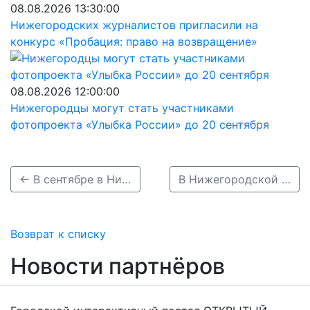
08.08.2026 13:30:00
Нижегородских журналистов пригласили на
конкурс «Пробация: право на возвращение»
08.08.2026 12:00:00
Нижегородцы могут стать участниками
фотопроекта «Улыбка России» до 20 сентября
← В сентябре в Нижегородской области пропали 216 человек
В Нижегородской области разыскивают 16-летнюю Алину Тараторкину →
Возврат к списку
Новости партнёров