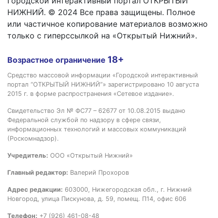
Городской интерактивный портал ОТКРЫТЫЙ
НИЖНИЙ. © 2024 Все права защищены. Полное
или частичное копирование материалов возможно
только с гиперссылкой на «Открытый Нижний».
18+
Возрастное ограничение
Средство массовой информации «Городской интерактивный
портал “ОТКРЫТЫЙ НИЖНИЙ”» зарегистрировано 10 августа
2015 г. в форме распространения «Сетевое издание».
Свидетельство Эл № ФС77 – 62677 от 10.08.2015 выдано
Федеральной службой по надзору в сфере связи,
информационных технологий и массовых коммуникаций
(Роскомнадзор).
Учредитель:
ООО «Открытый Нижний»
Главный редактор:
Валерий Прохоров
Адрес редакции:
603000, Нижегородская обл., г. Нижний
Новгород, улица Пискунова, д. 59, помещ. П14, офис 606
Телефон:
+7 (926) 461-08-48