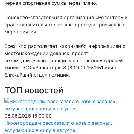
чёрная спортивная сумка через плечо.
Поисково-спасательная организация «Волонтер» и
правоохранительные органы проводят розыскные
мероприятия.
Всех, кто располагает какой-либо информацией о
местонахождении девочек, просят
незамедлительно сообщить по телефону горячей
линии ПСО «Волонтер»: 8 (831) 291-51-51 или в
ближайший отдел полиции.
ТОП новостей
08.08.2026 15:00:00
Нижегородцам рассказали о новых законах,
вступающих в силу в августе