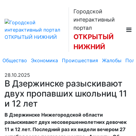
Городской
интерактивный
портал
ОТКРЫТЫЙ
НИЖНИЙ
Общество
Экономика
Происшествия
Жалобы
Пол
28.10.2025
В Дзержинске разыскивают
двух пропавших школьниц 11
и 12 лет
В Дзержинске Нижегородской области
разыскивают двух несовершеннолетних девочек
11 и 12 лет. Последний раз их видели вечером 27