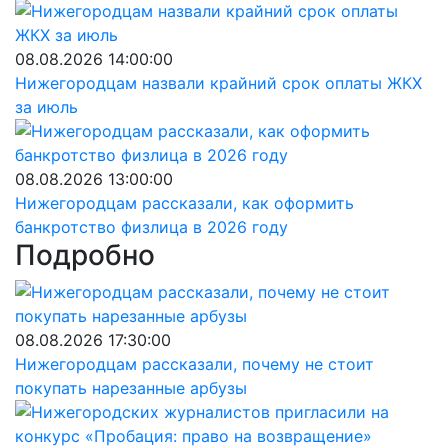
08.08.2026 14:00:00
Нижегородцам назвали крайний срок оплаты ЖКХ
за июль
08.08.2026 13:00:00
Нижегородцам рассказали, как оформить
банкротство физлица в 2026 году
Подробно
08.08.2026 17:30:00
Нижегородцам рассказали, почему не стоит
покупать нарезанные арбузы