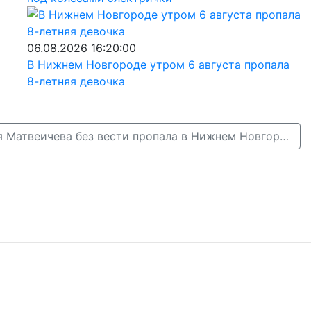
06.08.2026 16:20:00
В Нижнем Новгороде утром 6 августа пропала
8-летняя девочка
83-летняя Евгения Матвеичева без вести пропала в Нижнем Новгороде →