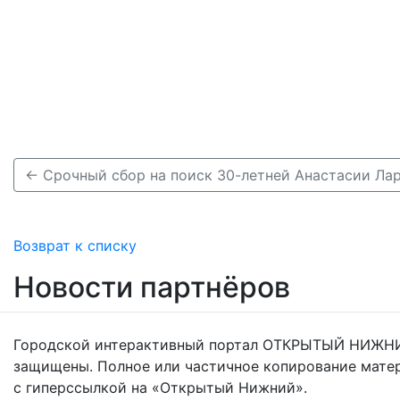
Возврат к списку
Новости партнёров
Городской интерактивный портал ОТКРЫТЫЙ НИЖНИ
защищены. Полное или частичное копирование мате
с гиперссылкой на «Открытый Нижний».