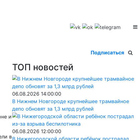
Подписаться
ТОП новостей
06.08.2026 14:00:00
В Нижнем Новгороде крупнейшее трамвайное
депо обновят за 1,3 млрд рублей
оне и
06.08.2026 12:00:00
ели в
В Нижегородской области ребёнок пострадал