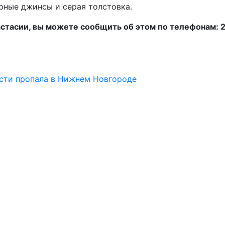
ерные джинсы и серая толстовка.
стасии, вы можете сообщить об этом по телефонам: 
ести пропала в Нижнем Новгороде