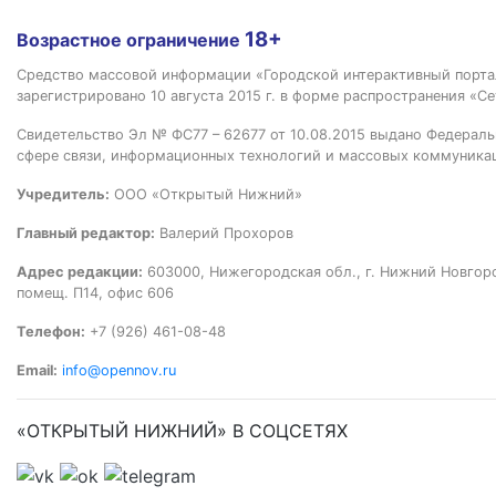
18+
Возрастное ограничение
Средство массовой информации «Городской интерактивный пор
зарегистрировано 10 августа 2015 г. в форме распространения «Се
Свидетельство Эл № ФС77 – 62677 от 10.08.2015 выдано Федераль
сфере связи, информационных технологий и массовых коммуника
Учредитель:
ООО «Открытый Нижний»
Главный редактор:
Валерий Прохоров
Адрес редакции:
603000, Нижегородская обл., г. Нижний Новгород
помещ. П14, офис 606
Телефон:
+7 (926) 461-08-48
Email:
info@opennov.ru
«ОТКРЫТЫЙ НИЖНИЙ» В СОЦСЕТЯХ