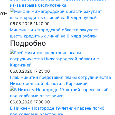
из-за взрыва беспилотника
291-
06.08.2026 11:20:00
Минфин Нижегородской области закупает
шесть кредитных линий на 6 млрд рублей
Подробно
06.08.2026 17:25:00
Глеб Никитин представил планы сотрудничества
Нижегородской области с Киргизией
06.08.2026 17:00:00
В Нижнем Новгороде 19-летний парень погиб
под колёсами электрички