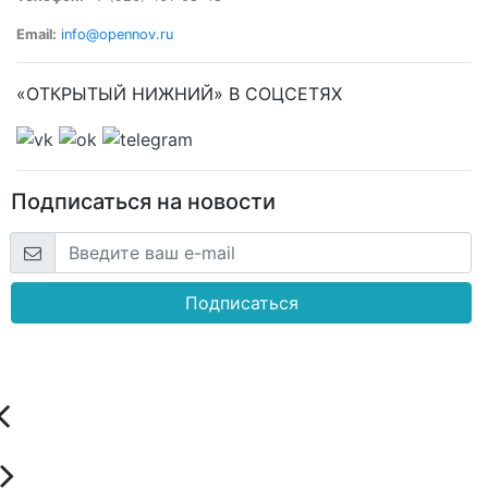
Email:
info@opennov.ru
«ОТКРЫТЫЙ НИЖНИЙ» В СОЦСЕТЯХ
Подписаться на новости
Подписаться