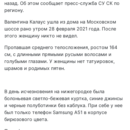
назад. Об этом сообщает пресс-служба СУ СК по
региону.
Валентина Калаус ушла из дома на Московском
шоссе рано утром 28 февраля 2021 года. После
этого женщину никто не видел.
Пропавшая среднего телосложения, ростом 164
см, с длинными прямыми русыми волосами и
голубыми глазами. У женщины нет татуировок,
шрамов и родимых пятен.
В день исчезновения на нижегородке была
болоньевая светло-бежевая куртка, синие джинсы
и черные полуботинки без каблука. При себе у нее
был только телефон Samsung A51 в корпусе
бирюзового цвета.