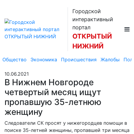
Городской
интерактивный
портал
ОТКРЫТЫЙ
НИЖНИЙ
Общество
Экономика
Происшествия
Жалобы
Пол
10.06.2021
В Нижнем Новгороде
четвертый месяц ищут
пропавшую 35-летнюю
женщину
Следователи СК просят у нижегородцев помощи в
поиске 35-летней женщины, пропавшей три месяца