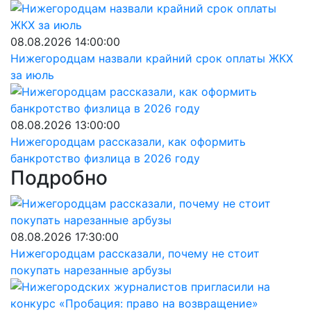
08.08.2026 14:00:00
Нижегородцам назвали крайний срок оплаты ЖКХ
за июль
08.08.2026 13:00:00
Нижегородцам рассказали, как оформить
банкротство физлица в 2026 году
Подробно
08.08.2026 17:30:00
Нижегородцам рассказали, почему не стоит
покупать нарезанные арбузы