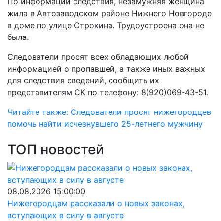
По информации следствия, незамужняя женщина
жила в Автозаводском районе Нижнего Новгороде
в доме по улице Строкина. Трудоустроена она не
была.
Следователи просят всех обладающих любой
информацией о пропавшей, а также иных важных
для следствия сведений, сообщить их
представителям СК по телефону: 8(920)069-43-51.
Читайте также: Следователи просят нижегородцев
помочь найти исчезнувшего 25-летнего мужчину
ТОП новостей
08.08.2026 15:00:00
Нижегородцам рассказали о новых законах,
вступающих в силу в августе