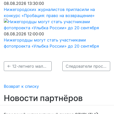
08.08.2026 13:30:00
Нижегородских журналистов пригласили на
конкурс «Пробация: право на возвращение»
08.08.2026 12:00:00
Нижегородцы могут стать участниками
фотопроекта «Улыбка России» до 20 сентября
← 12-летнего мальчика разыскивают в Нижнем Новгороде
Следователи просят нижегородцев помочь найти исчезнувшего 25-летнего мужчину →
Возврат к списку
Новости партнёров