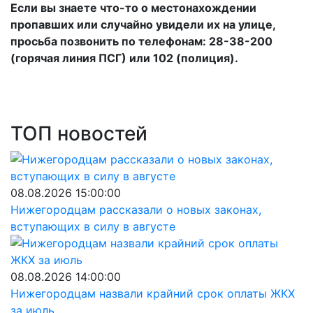
Если вы знаете что-то о местонахождении
пропавших или случайно увидели их на улице,
просьба позвонить по телефонам: 28-38-200
(горячая линия ПСГ) или 102 (полиция).
ТОП новостей
08.08.2026 15:00:00
Нижегородцам рассказали о новых законах,
вступающих в силу в августе
08.08.2026 14:00:00
Нижегородцам назвали крайний срок оплаты ЖКХ
за июль