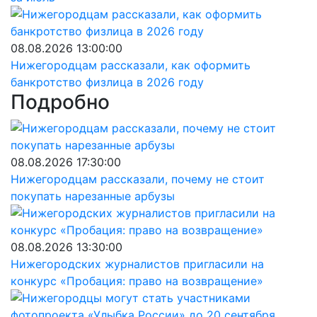
08.08.2026 13:00:00
Нижегородцам рассказали, как оформить
банкротство физлица в 2026 году
Подробно
08.08.2026 17:30:00
Нижегородцам рассказали, почему не стоит
покупать нарезанные арбузы
08.08.2026 13:30:00
Нижегородских журналистов пригласили на
конкурс «Пробация: право на возвращение»