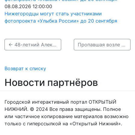
08.08.2026 12:00:00
Нижегородцы могут стать участниками
фотопроекта «Улыбка России» до 20 сентября
← 48-летний Алексей Волкоморов пропал в Нижнем Новгороде
Пропавшая возле нижегородской лыжной базы Наталья Кустова найдена →
Возврат к списку
Новости партнёров
Городской интерактивный портал ОТКРЫТЫЙ
НИЖНИЙ. © 2024 Все права защищены. Полное
или частичное копирование материалов возможно
только с гиперссылкой на «Открытый Нижний».