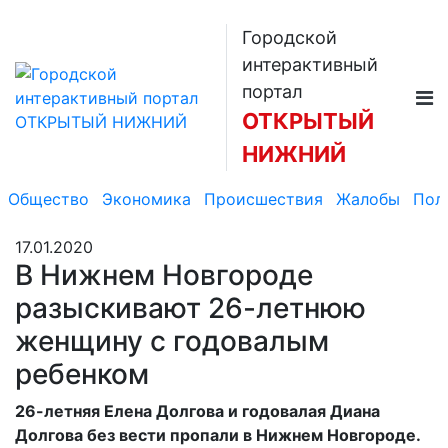
Городской
интерактивный
портал
ОТКРЫТЫЙ
НИЖНИЙ
Общество
Экономика
Происшествия
Жалобы
Пол
17.01.2020
В Нижнем Новгороде
разыскивают 26-летнюю
женщину с годовалым
ребенком
26-летняя Елена Долгова и годовалая Диана
Долгова без вести пропали в Нижнем Новгороде.