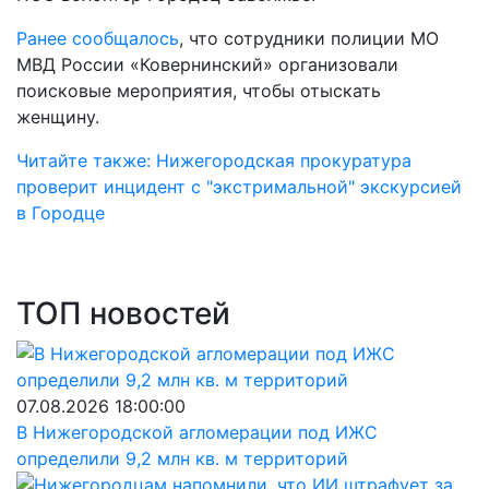
Ранее сообщалось
, что сотрудники полиции МО
МВД России «Ковернинский» организовали
поисковые мероприятия, чтобы отыскать
женщину.
Читайте также: Нижегородская прокуратура
проверит инцидент с "экстримальной" экскурсией
в Городце
ТОП новостей
07.08.2026 18:00:00
В Нижегородской агломерации под ИЖС
определили 9,2 млн кв. м территорий