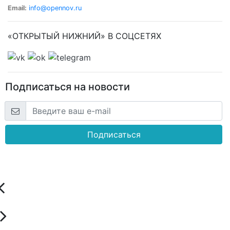
Email:
info@opennov.ru
«ОТКРЫТЫЙ НИЖНИЙ» В СОЦСЕТЯХ
Подписаться на новости
Подписаться