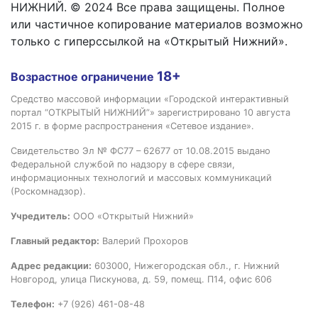
НИЖНИЙ. © 2024 Все права защищены. Полное
или частичное копирование материалов возможно
только с гиперссылкой на «Открытый Нижний».
18+
Возрастное ограничение
Средство массовой информации «Городской интерактивный
портал “ОТКРЫТЫЙ НИЖНИЙ”» зарегистрировано 10 августа
2015 г. в форме распространения «Сетевое издание».
Свидетельство Эл № ФС77 – 62677 от 10.08.2015 выдано
Федеральной службой по надзору в сфере связи,
информационных технологий и массовых коммуникаций
(Роскомнадзор).
Учредитель:
ООО «Открытый Нижний»
Главный редактор:
Валерий Прохоров
Адрес редакции:
603000, Нижегородская обл., г. Нижний
Новгород, улица Пискунова, д. 59, помещ. П14, офис 606
Телефон:
+7 (926) 461-08-48