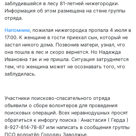
заблудившейся в лесу 81-летней нижегородки.
Информация об этом размещена на стене группы
отряда.
Напомним
, пожилая нижегородка пропала 4 июля в
17:00. К женщине в гости приехал сын, который не
застал никого дома. Позвонив матери, узнал, что
она пошла в лес и скоро вернется. Но Надежда
Ивановна так и не пришла. Ситуация затрудняется
тем, что женщина может не осознавать того, что
заблудилась.
Участники поисково-спасательного отряда
объявили о сборе волонтеров для проведения
поисковых операций. Всех неравнодушных просят
обратиться к инфоргу поиска : Анастасия ( Герда )
8-927-814-78-87 или написать в сообщения группы
ПСО волонтёр Городец Заволжье.