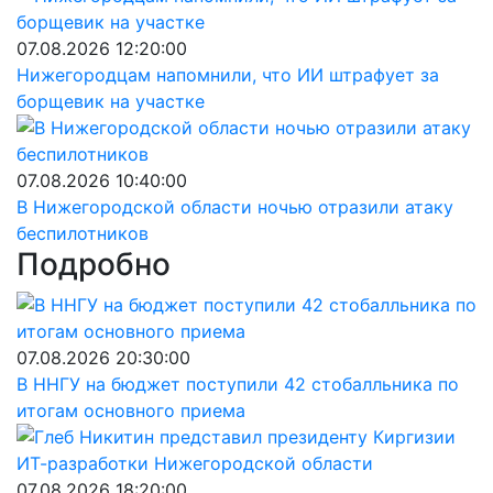
07.08.2026 12:20:00
Нижегородцам напомнили, что ИИ штрафует за
борщевик на участке
07.08.2026 10:40:00
В Нижегородской области ночью отразили атаку
беспилотников
Подробно
07.08.2026 20:30:00
В ННГУ на бюджет поступили 42 стобалльника по
итогам основного приема
07.08.2026 18:20:00