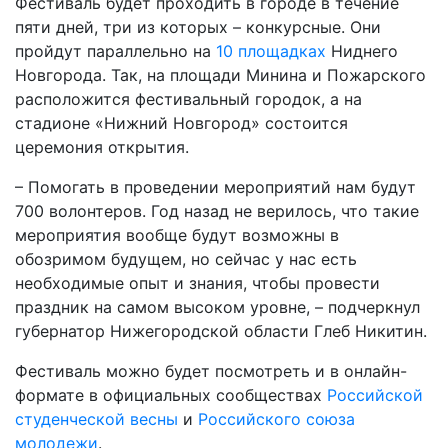
Фестиваль будет проходить в городе в течение
пяти дней, три из которых – конкурсные. Они
пройдут параллельно на
10 площадках
Ниднего
Новгорода. Так, на площади Минина и Пожарского
расположится фестивальный городок, а на
стадионе «Нижний Новгород» состоится
церемония открытия.
– Помогать в проведении мероприятий нам будут
700 волонтеров. Год назад не верилось, что такие
мероприятия вообще будут возможны в
обозримом будущем, но сейчас у нас есть
необходимые опыт и знания, чтобы провести
праздник на самом высоком уровне, – подчеркнул
губернатор Нижегородской области Глеб Никитин.
Фестиваль можно будет посмотреть и в онлайн-
формате в официальных сообществах
Российской
студенческой весны
и
Российского союза
молодежи
.