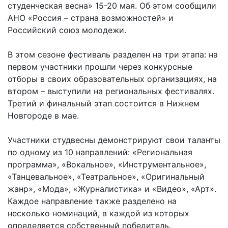
студенческая весна» 15-20 мая. Об этом сообщили
АНО «Россия – страна возможностей» и
Российский союз молодежи.
В этом сезоне фестиваль разделен на три этапа: на
первом участники прошли через конкурсные
отборы в своих образовательных организациях, на
втором – выступили на региональных фестивалях.
Третий и финальный этап состоится в Нижнем
Новгороде в мае.
Участники студвесны демонстрируют свои таланты
по одному из 10 направлений: «Региональная
программа», «Вокальное», «Инструментальное»,
«Танцевальное», «Театральное», «Оригинальный
жанр», «Мода», «Журналистика» и «Видео», «Арт».
Каждое направление также разделено на
несколько номинаций, в каждой из которых
определяется собственный победитель.