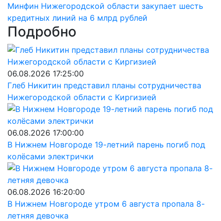
Минфин Нижегородской области закупает шесть
кредитных линий на 6 млрд рублей
Подробно
06.08.2026 17:25:00
Глеб Никитин представил планы сотрудничества
Нижегородской области с Киргизией
06.08.2026 17:00:00
В Нижнем Новгороде 19-летний парень погиб под
колёсами электрички
06.08.2026 16:20:00
В Нижнем Новгороде утром 6 августа пропала 8-
летняя девочка