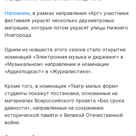
Напомним
, в рамках направления «Арт» участники
фестиваля украсят несколько двухметровых
матрешек, которые потом украсят улицы Нижнего
Новгорода.
Одним из новшеств этого сезона стало открытие
номинаций «Электронная музыка и диджеинг» в
«Музыкальном» направлении и номинации
«Аудиоподкаст» в «Журналистике».
Кроме того, в номинации «Театр малых форм»
студенты покажут постановки, основанные на
материалах Всероссийского проекта «Без срока
давности», направленные на сохранение
исторической памяти о Великой Отечественной
войне.