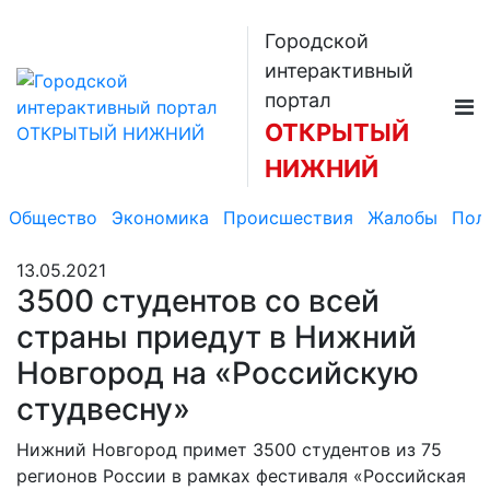
Городской
интерактивный
портал
ОТКРЫТЫЙ
НИЖНИЙ
Общество
Экономика
Происшествия
Жалобы
Пол
13.05.2021
3500 студентов со всей
страны приедут в Нижний
Новгород на «Российскую
студвесну»
Нижний Новгород примет 3500 студентов из 75
регионов России в рамках фестиваля «Российская