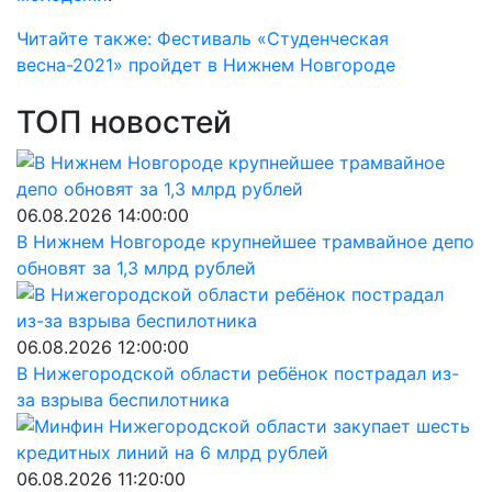
Читайте также: Фестиваль «Студенческая
весна-2021» пройдет в Нижнем Новгороде
ТОП новостей
06.08.2026 14:00:00
В Нижнем Новгороде крупнейшее трамвайное депо
обновят за 1,3 млрд рублей
06.08.2026 12:00:00
В Нижегородской области ребёнок пострадал из-
за взрыва беспилотника
06.08.2026 11:20:00