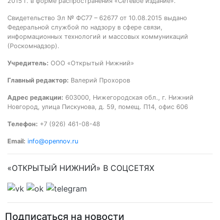
2015 г. в форме распространения «Сетевое издание».
Свидетельство Эл № ФС77 – 62677 от 10.08.2015 выдано
Федеральной службой по надзору в сфере связи,
информационных технологий и массовых коммуникаций
(Роскомнадзор).
Учредитель:
ООО «Открытый Нижний»
Главный редактор:
Валерий Прохоров
Адрес редакции:
603000, Нижегородская обл., г. Нижний
Новгород, улица Пискунова, д. 59, помещ. П14, офис 606
Телефон:
+7 (926) 461-08-48
Email:
info@opennov.ru
«ОТКРЫТЫЙ НИЖНИЙ» В СОЦСЕТЯХ
Подписаться на новости