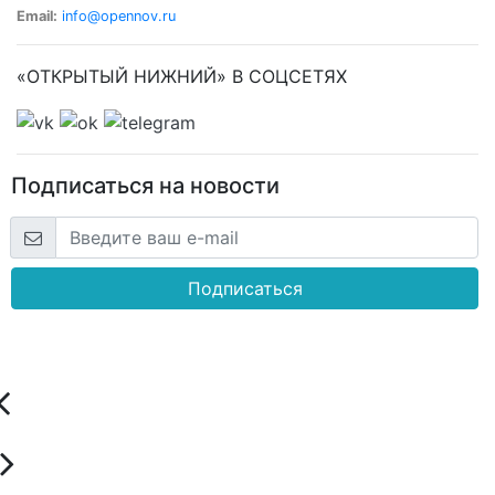
Email:
info@opennov.ru
«ОТКРЫТЫЙ НИЖНИЙ» В СОЦСЕТЯХ
Подписаться на новости
Подписаться