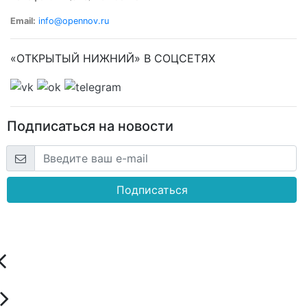
Email:
info@opennov.ru
«ОТКРЫТЫЙ НИЖНИЙ» В СОЦСЕТЯХ
Подписаться на новости
Подписаться