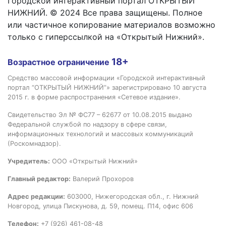
Городской интерактивный портал ОТКРЫТЫЙ
НИЖНИЙ. © 2024 Все права защищены. Полное
или частичное копирование материалов возможно
только с гиперссылкой на «Открытый Нижний».
18+
Возрастное ограничение
Средство массовой информации «Городской интерактивный
портал “ОТКРЫТЫЙ НИЖНИЙ”» зарегистрировано 10 августа
2015 г. в форме распространения «Сетевое издание».
Свидетельство Эл № ФС77 – 62677 от 10.08.2015 выдано
Федеральной службой по надзору в сфере связи,
информационных технологий и массовых коммуникаций
(Роскомнадзор).
Учредитель:
ООО «Открытый Нижний»
Главный редактор:
Валерий Прохоров
Адрес редакции:
603000, Нижегородская обл., г. Нижний
Новгород, улица Пискунова, д. 59, помещ. П14, офис 606
Телефон:
+7 (926) 461-08-48