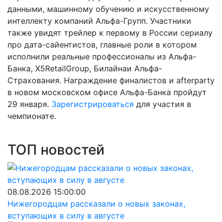
данными, машинному обучению и искусственному
интеллекту компаний Альфа-Групп. Участники
также увидят трейлер к первому в России сериалу
про дата-сайентистов, главные роли в котором
исполнили реальные профессионалы из Альфа-
Банка, X5RetailGroup, Билайнаи Альфа-
Страхования. Награждение финалистов и afterparty
в новом московском офисе Альфа-Банка пройдут
29 января.
Зарегистрироваться
для участия в
чемпионате.
ТОП новостей
08.08.2026 15:00:00
Нижегородцам рассказали о новых законах,
вступающих в силу в августе