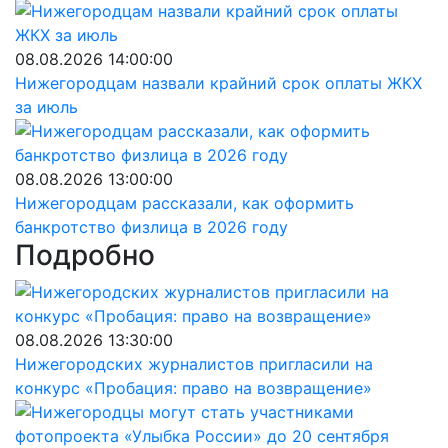
08.08.2026 14:00:00
Нижегородцам назвали крайний срок оплаты ЖКХ
за июль
08.08.2026 13:00:00
Нижегородцам рассказали, как оформить
банкротство физлица в 2026 году
Подробно
08.08.2026 13:30:00
Нижегородских журналистов пригласили на
конкурс «Пробация: право на возвращение»