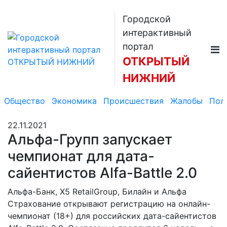
Городской
интерактивный
портал
ОТКРЫТЫЙ
НИЖНИЙ
Общество
Экономика
Происшествия
Жалобы
Пол
22.11.2021
Альфа-Групп запускает
чемпионат для дата-
сайентистов Alfa-Battle 2.0
Альфа-Банк, Х5 RetailGroup, Билайн и Альфа
Страхование открывают регистрацию на онлайн-
чемпионат (18+) для российских дата-сайентистов