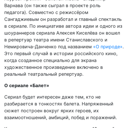
Варнава (он также сыграл в проекте роль
педагога). Совместно с режиссёром
Сангаджиевым он разработал и главный спектакль
в сериале. По инициативе автора идеи и одного из
шоураннеров сериала Алексея Киселёва он вошел
в репертуар театра имени Станиславского и
Немировича-Данченко под названием
«О природе»
.
Это первый случай в истории российского кино,
когда созданное специально для экрана
художественное произведение включено в
реальный театральный репертуар.
О сериале «Балет»
Сериал будет интересен даже тем, кто не
разбирается в тонкостях балета. Напряженный
сюжет построен вокруг ярких героев, их
взаимоотношений, амбиций, побед и поражений.