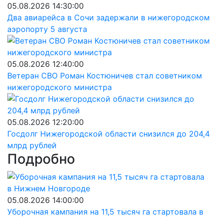
05.08.2026 14:30:00
Два авиарейса в Сочи задержали в нижегородском
аэропорту 5 августа
05.08.2026 12:40:00
Ветеран СВО Роман Костюничев стал советником
нижегородского министра
05.08.2026 12:20:00
Госдолг Нижегородской области снизился до 204,4
млрд рублей
Подробно
05.08.2026 14:00:00
Уборочная кампания на 11,5 тысяч га стартовала в