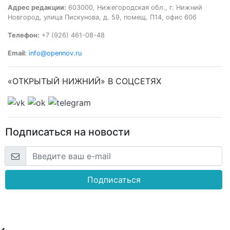
Адрес редакции:
603000, Нижегородская обл., г. Нижний
Новгород, улица Пискунова, д. 59, помещ. П14, офис 606
Телефон:
+7 (926) 461-08-48
Email:
info@opennov.ru
«ОТКРЫТЫЙ НИЖНИЙ» В СОЦСЕТЯХ
Подписаться на новости
Подписаться