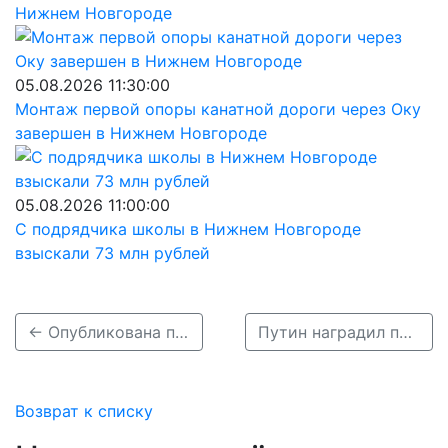
Нижнем Новгороде
05.08.2026 11:30:00
Монтаж первой опоры канатной дороги через Оку
завершен в Нижнем Новгороде
05.08.2026 11:00:00
С подрядчика школы в Нижнем Новгороде
взыскали 73 млн рублей
← Опубликована программа празднования Дня России-2023 в Нижнем Новгороде
Путин наградил пережившего покушение Прилепина орденом Мужества →
Возврат к списку