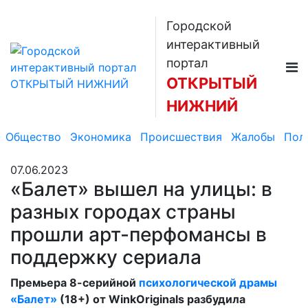
Городской
интерактивный
портал
ОТКРЫТЫЙ
НИЖНИЙ
Общество
Экономика
Происшествия
Жалобы
Пол
07.06.2023
«Балет» вышел на улицы: в
разных городах страны
прошли арт-перфомансы в
поддержку сериала
Премьера 8-серийной
психологической драмы
«Балет»
(18+) от WinkOriginals разбудила