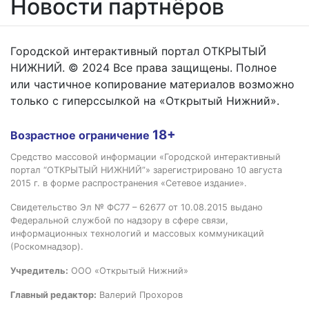
Новости партнёров
Городской интерактивный портал ОТКРЫТЫЙ
НИЖНИЙ. © 2024 Все права защищены. Полное
или частичное копирование материалов возможно
только с гиперссылкой на «Открытый Нижний».
18+
Возрастное ограничение
Средство массовой информации «Городской интерактивный
портал “ОТКРЫТЫЙ НИЖНИЙ”» зарегистрировано 10 августа
2015 г. в форме распространения «Сетевое издание».
Свидетельство Эл № ФС77 – 62677 от 10.08.2015 выдано
Федеральной службой по надзору в сфере связи,
информационных технологий и массовых коммуникаций
(Роскомнадзор).
Учредитель:
ООО «Открытый Нижний»
Главный редактор:
Валерий Прохоров