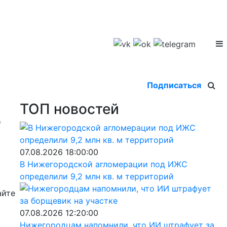
Подписаться
ТОП новостей
о
07.08.2026 18:00:00
В Нижегородской агломерации под ИЖС
определили 9,2 млн кв. м территорий
айте
07.08.2026 12:20:00
Нижегородцам напомнили, что ИИ штрафует за