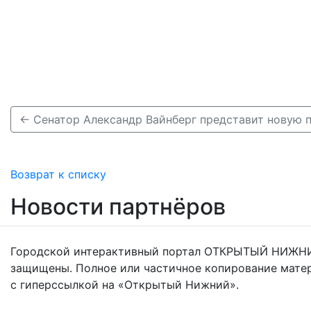
Возврат к списку
Новости партнёров
Городской интерактивный портал ОТКРЫТЫЙ НИЖНИ
защищены. Полное или частичное копирование мате
с гиперссылкой на «Открытый Нижний».