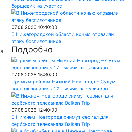
борщевик на участке
07.08.2026 10:40:00
В Нижегородской области ночью отразили
атаку беспилотников
Подробно
ся
07.08.2026 15:30:00
Прямым рейсом Нижний Новгород – Сухум
воспользовались 1,7 тысячи пассажиров
07.08.2026 12:40:00
В Нижнем Новгороде снимут сериал для
сербского телеканала Balkan Trip