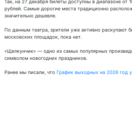
Так, на 27 декабря билеты доступны в диапазоне от 1
рублей. Самые дорогие места традиционно расположе
значительно дешевле.
По данным театра, зрители уже активно раскупают б
московских площадок, пока нет.
«Щелкунчик» — одно из самых популярных произведе
символом новогодних праздников.
Ранее мы писали, что
График выходных на 2026 год 