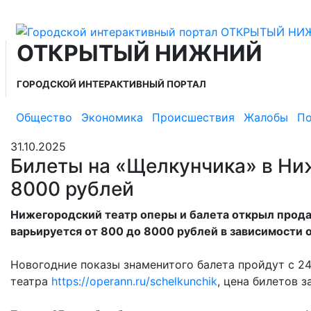
ОТКРЫТЫЙ НИЖНИЙ
ГОРОДСКОЙ ИНТЕРАКТИВНЫЙ ПОРТАЛ
Общество
Экономика
Происшествия
Жалобы
По
31.10.2025
Билеты на «Щелкунчика» в Ни
8000 рублей
Нижегородский театр оперы и балета открыл прода
варьируется от 800 до 8000 рублей в зависимости 
Новогодние показы знаменитого балета пройдут с 24
театра
https://operann.ru/schelkunchik
, цена билетов з