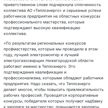
приветственном слове подчеркнула сплоченность
коллектива АО «Теплоэнерго» и серьезные успехи
работников предприятия на областных конкурсах
профессионального мастерства, которые
подтверждают высокую квалификацию
коллектива.
«По результатам региональных конкурсов
профмастерства, которые мы проводили в этом
году, лучший электромонтер и лучший
электрогазосварщик Нижегородской области
работают именно в Теплоэнерго. Это
подтверждение квалификации и
профессионализма, которыми обладают работники
предприятия. Надо сказать, что Теплоэнерго
делает многое, чтобы повысить привлекательность
рабочих профессий. Проводятся корпоративные
конкурсы, победители которых получают надбавку
к зарплате за мастерство, повышаются зарплаты,