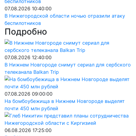
07.08.2026 10:40:00
В Нижегородской области ночью отразили атаку
беспилотников
Подробно
07.08.2026 12:40:00
В Нижнем Новгороде снимут сериал для сербского
телеканала Balkan Trip
07.08.2026 09:00:00
На бомбоубежища в Нижнем Новгороде выделят
почти 450 млн рублей
06.08.2026 17:25:00