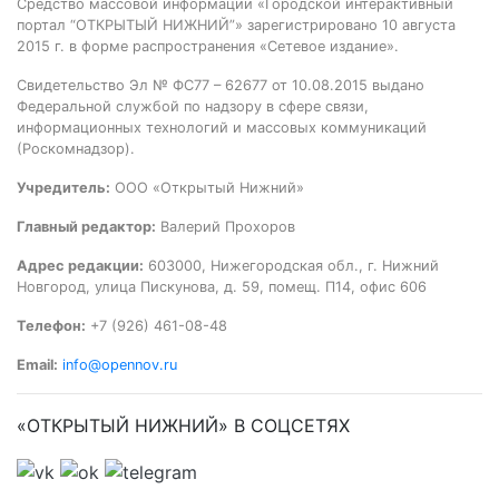
Средство массовой информации «Городской интерактивный
портал “ОТКРЫТЫЙ НИЖНИЙ”» зарегистрировано 10 августа
2015 г. в форме распространения «Сетевое издание».
Свидетельство Эл № ФС77 – 62677 от 10.08.2015 выдано
Федеральной службой по надзору в сфере связи,
информационных технологий и массовых коммуникаций
(Роскомнадзор).
Учредитель:
ООО «Открытый Нижний»
Главный редактор:
Валерий Прохоров
Адрес редакции:
603000, Нижегородская обл., г. Нижний
Новгород, улица Пискунова, д. 59, помещ. П14, офис 606
Телефон:
+7 (926) 461-08-48
Email:
info@opennov.ru
«ОТКРЫТЫЙ НИЖНИЙ» В СОЦСЕТЯХ