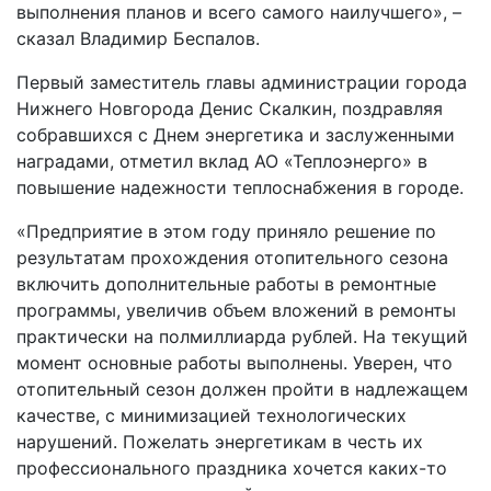
выполнения планов и всего самого наилучшего», –
сказал Владимир Беспалов.
Первый заместитель главы администрации города
Нижнего Новгорода Денис Скалкин, поздравляя
собравшихся с Днем энергетика и заслуженными
наградами, отметил вклад АО «Теплоэнерго» в
повышение надежности теплоснабжения в городе.
«Предприятие в этом году приняло решение по
результатам прохождения отопительного сезона
включить дополнительные работы в ремонтные
программы, увеличив объем вложений в ремонты
практически на полмиллиарда рублей. На текущий
момент основные работы выполнены. Уверен, что
отопительный сезон должен пройти в надлежащем
качестве, с минимизацией технологических
нарушений. Пожелать энергетикам в честь их
профессионального праздника хочется каких-то