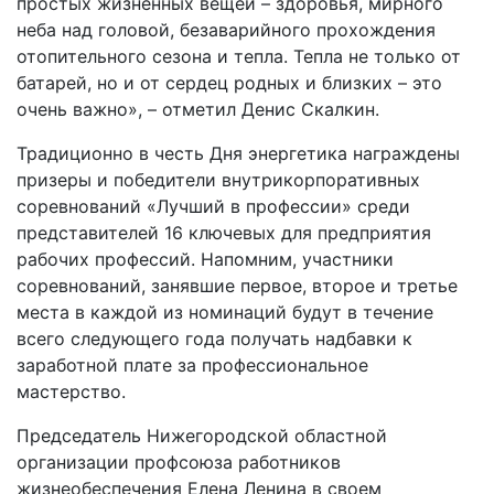
простых жизненных вещей – здоровья, мирного
неба над головой, безаварийного прохождения
отопительного сезона и тепла. Тепла не только от
батарей, но и от сердец родных и близких – это
очень важно», – отметил Денис Скалкин.
Традиционно в честь Дня энергетика награждены
призеры и победители внутрикорпоративных
соревнований «Лучший в профессии» среди
представителей 16 ключевых для предприятия
рабочих профессий. Напомним, участники
соревнований, занявшие первое, второе и третье
места в каждой из номинаций будут в течение
всего следующего года получать надбавки к
заработной плате за профессиональное
мастерство.
Председатель Нижегородской областной
организации профсоюза работников
жизнеобеспечения Елена Ленина в своем