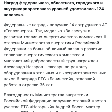
Наград федерального, областного, городского и
внутрикорпоративного уровней удостоились 124
человека.
Федеральные награды получили 14 сотрудников АО
«Теплоэнерго». Так, медалью «За заслуги в
развитии топливно-энергетического комплекса» II
степени Министерства энергетики Российской
Федерации за большой личный вклад в развитие
топливно-энергетического комплекса и
многолетний добросовестный труд награжден
Александр Назаров – слесарь по ремонту
оборудования котельных и пылеприготовительных
цехов 6 разряда РТС «Ленинский», отдавший
работе в отрасли 35 лет.
Благодарность Министерства энергетики
Российской Федерации получили старший мастер
участка РТС «Нагорный» Андрей Лосев, мастер