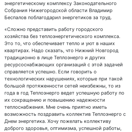
энергетическому комплексу Законодательного
Собрания Нижегородской области Владимир
Беспалов поблагодарил энергетиков за труд.
«Сложно представить работу городского
хозяйства без теплоэнергетического комплекса.
Это то, что обеспечивает тепло и уют в наших
квартирах. Надо сказать, что Нижний Новгород
традиционно в лице Теплоэнерго и других
ресурсоснабжающих организаций с этой задачей
справляется успешно. Если говорить о
технологических нарушениях, которые при такой
большой протяженности сетей неизбежны, то из
года в год Теплоэнерго ведет успешную работу по
их сокращению и повышению надежности
теплоснабжения. Мне очень приятно иметь
возможность поздравить коллектив Теплоэнерго с
Днем энергетика. Хочу пожелать коллективу
доброго здоровья, оптимизма, успешной работы,