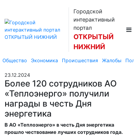
Городской
интерактивный
портал
ОТКРЫТЫЙ
НИЖНИЙ
Общество
Экономика
Происшествия
Жалобы
Пол
23.12.2024
Более 120 сотрудников АО
«Теплоэнерго» получили
награды в честь Дня
энергетика
В АО «Теплоэнерго» в честь Дня энергетика
прошло чествование лучших сотрудников года.