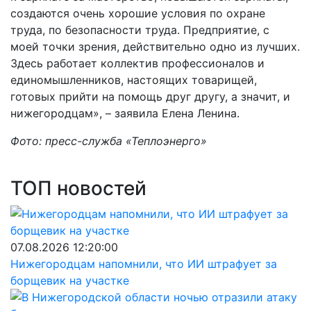
создаются очень хорошие условия по охране
труда, по безопасности труда. Предприятие, с
моей точки зрения, действительно одно из лучших.
Здесь работает коллектив профессионалов и
единомышленников, настоящих товарищей,
готовых прийти на помощь друг другу, а значит, и
нижегородцам», – заявила Елена Ленина.
Фото: пресс-служба «Теплоэнерго»
ТОП новостей
07.08.2026 12:20:00
Нижегородцам напомнили, что ИИ штрафует за
борщевик на участке