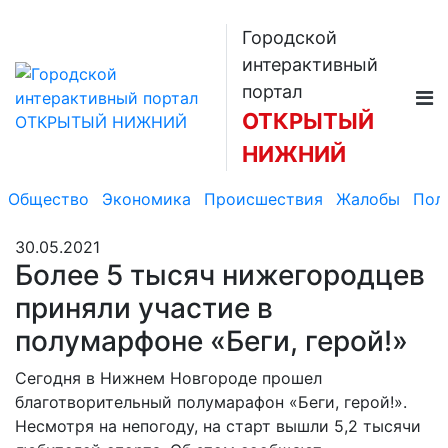
Городской
интерактивный
портал
ОТКРЫТЫЙ
НИЖНИЙ
Общество
Экономика
Происшествия
Жалобы
Пол
30.05.2021
Более 5 тысяч нижегородцев
приняли участие в
полумарфоне «Беги, герой!»
Сегодня в Нижнем Новгороде прошел
благотворительный полумарафон «Беги, герой!».
Несмотря на непогоду, на старт вышли 5,2 тысячи