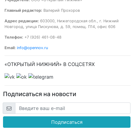
Главный редактор:
Валерий Прохоров
Адрес редакции:
603000, Нижегородская обл., г. Нижний
Новгород, улица Пискунова, д. 59, помещ. П14, офис 606
Телефон:
+7 (926) 461-08-48
Email:
info@opennov.ru
«ОТКРЫТЫЙ НИЖНИЙ» В СОЦСЕТЯХ
Подписаться на новости
Подписаться