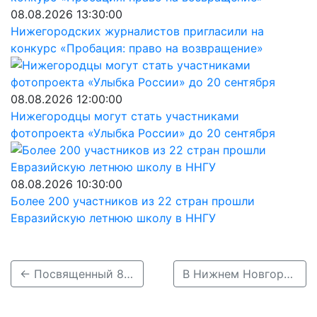
08.08.2026 13:30:00
Нижегородских журналистов пригласили на
конкурс «Пробация: право на возвращение»
08.08.2026 12:00:00
Нижегородцы могут стать участниками
фотопроекта «Улыбка России» до 20 сентября
08.08.2026 10:30:00
Более 200 участников из 22 стран прошли
Евразийскую летнюю школу в ННГУ
← Посвященный 800-летию Нижнего Новгорода стенд появится на ПМЭФ
В Нижнем Новгороде прошел забег «Беги, Герой!» →