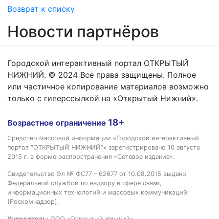
Возврат к списку
Новости партнёров
Городской интерактивный портал ОТКРЫТЫЙ
НИЖНИЙ. © 2024 Все права защищены. Полное
или частичное копирование материалов возможно
только с гиперссылкой на «Открытый Нижний».
18+
Возрастное ограничение
Средство массовой информации «Городской интерактивный
портал “ОТКРЫТЫЙ НИЖНИЙ”» зарегистрировано 10 августа
2015 г. в форме распространения «Сетевое издание».
Свидетельство Эл № ФС77 – 62677 от 10.08.2015 выдано
Федеральной службой по надзору в сфере связи,
информационных технологий и массовых коммуникаций
(Роскомнадзор).
Учредитель:
ООО «Открытый Нижний»