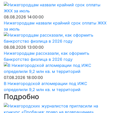
08.08.2026 14:00:00
Нижегородцам назвали крайний срок оплаты ЖКХ
за июль
08.08.2026 13:00:00
Нижегородцам рассказали, как оформить
банкротство физлица в 2026 году
07.08.2026 18:00:00
В Нижегородской агломерации под ИЖС
определили 9,2 млн кв. м территорий
Подробно