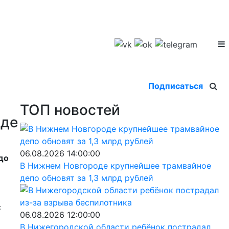
Подписаться
ТОП новостей
оде
06.08.2026 14:00:00
до
В Нижнем Новгороде крупнейшее трамвайное
депо обновят за 1,3 млрд рублей
с
06.08.2026 12:00:00
В Нижегородской области ребёнок пострадал