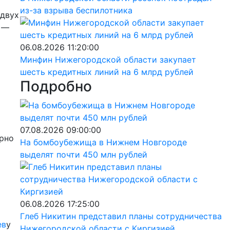
из-за взрыва беспилотника
 двух
а —
06.08.2026 11:20:00
Минфин Нижегородской области закупает
шесть кредитных линий на 6 млрд рублей
Подробно
07.08.2026 09:00:00
ярно
На бомбоубежища в Нижнем Новгороде
выделят почти 450 млн рублей
06.08.2026 17:25:00
Глеб Никитин представил планы сотрудничества
ев
у
Нижегородской области с Киргизией