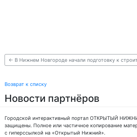
Возврат к списку
Новости партнёров
Городской интерактивный портал ОТКРЫТЫЙ НИЖНИ
защищены. Полное или частичное копирование мате
с гиперссылкой на «Открытый Нижний».