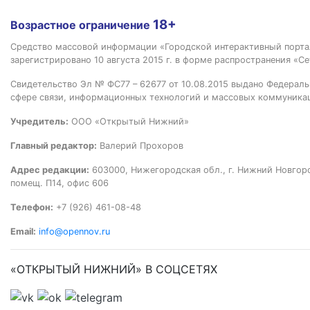
18+
Возрастное ограничение
Средство массовой информации «Городской интерактивный пор
зарегистрировано 10 августа 2015 г. в форме распространения «Се
Свидетельство Эл № ФС77 – 62677 от 10.08.2015 выдано Федераль
сфере связи, информационных технологий и массовых коммуника
Учредитель:
ООО «Открытый Нижний»
Главный редактор:
Валерий Прохоров
Адрес редакции:
603000, Нижегородская обл., г. Нижний Новгород
помещ. П14, офис 606
Телефон:
+7 (926) 461-08-48
Email:
info@opennov.ru
«ОТКРЫТЫЙ НИЖНИЙ» В СОЦСЕТЯХ