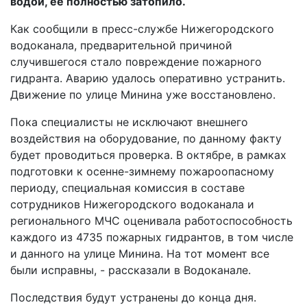
водой, ее полностью затопило.
Как сообщили в пресс-службе Нижегородского
водоканала, предварительной причиной
случившегося стало повреждение пожарного
гидранта. Аварию удалось оперативно устранить.
Движение по улице Минина уже восстановлено.
Пока специалисты не исключают внешнего
воздействия на оборудование, по данному факту
будет проводиться проверка. В октябре, в рамках
подготовки к осенне-зимнему пожароопасному
периоду, специальная комиссия в составе
сотрудников Нижегородского водоканала и
регионального МЧС оценивала работоспособность
каждого из 4735 пожарных гидрантов, в том числе
и данного на улице Минина. На тот момент все
были исправны, - рассказали в Водоканале.
Последствия будут устранены до конца дня.