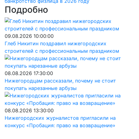
банкротство физлица в 2026 году
Подробно
09.08.2026 10:00:00
Глеб Никитин поздравил нижегородских
строителей с профессиональным праздником
08.08.2026 17:30:00
Нижегородцам рассказали, почему не стоит
покупать нарезанные арбузы
08.08.2026 13:30:00
Нижегородских журналистов пригласили на
конкурс «Пробация: право на возвращение»