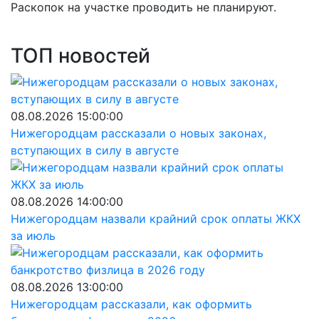
Раскопок на участке проводить не планируют.
ТОП новостей
08.08.2026 15:00:00
Нижегородцам рассказали о новых законах,
вступающих в силу в августе
08.08.2026 14:00:00
Нижегородцам назвали крайний срок оплаты ЖКХ
за июль
08.08.2026 13:00:00
Нижегородцам рассказали, как оформить