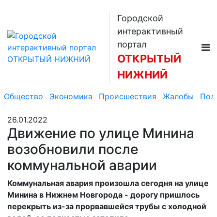
Городской
интерактивный
портал
ОТКРЫТЫЙ
НИЖНИЙ
Общество
Экономика
Происшествия
Жалобы
Пол
26.01.2022
Движение по улице Минина
возобновили после
коммунальной аварии
Коммунальная авария произошла сегодня на улице
Минина в Нижнем Новгорода - дорогу пришлось
перекрыть из-за прорвавшейся трубы с холодной