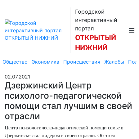
Городской
интерактивный
портал
ОТКРЫТЫЙ
НИЖНИЙ
Общество
Экономика
Происшествия
Жалобы
Пол
02.07.2021
Дзержинский Центр
психолого-педагогической
помощи стал лучшим в своей
отрасли
Центр психологическо-педагогической помощи семье в
Дзержинске стал лидером в своей отрасли. Об этом