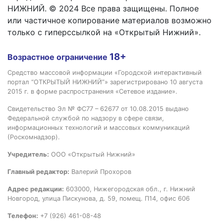
НИЖНИЙ. © 2024 Все права защищены. Полное
или частичное копирование материалов возможно
только с гиперссылкой на «Открытый Нижний».
18+
Возрастное ограничение
Средство массовой информации «Городской интерактивный
портал “ОТКРЫТЫЙ НИЖНИЙ”» зарегистрировано 10 августа
2015 г. в форме распространения «Сетевое издание».
Свидетельство Эл № ФС77 – 62677 от 10.08.2015 выдано
Федеральной службой по надзору в сфере связи,
информационных технологий и массовых коммуникаций
(Роскомнадзор).
Учредитель:
ООО «Открытый Нижний»
Главный редактор:
Валерий Прохоров
Адрес редакции:
603000, Нижегородская обл., г. Нижний
Новгород, улица Пискунова, д. 59, помещ. П14, офис 606
Телефон:
+7 (926) 461-08-48