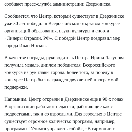
сообщает пресс-служба администрации Дзержинска.
Сообщается, что Центр, который существует в Дзержинске
уже 30 лет победил в Всероссийском открытом конкурсе
организаций образования, науки культуры и спорта
«Лидеры Отрасли. РФ». С победой Центр поздравил мэр
города Иван Носков.
В качестве награды, руководитель Центра Ирина Лагунова
получила медаль, диплом победителя Всероссийского
конкурса из рук главы города. Более того, за победу в
конкурсе Центр был награжден двухлетней программой
поддержки.
Напомним, Центр открыли в Дзержинске еще в 90-х годах.
В организации работают педагоги, работающие как с
подростками, так и со взрослыми. Для взрослых в Центре
существует огромное количество программ, например,
программы "Учимся управлять собой», «В гармонии с