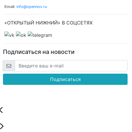
Email:
info@opennov.ru
«ОТКРЫТЫЙ НИЖНИЙ» В СОЦСЕТЯХ
Подписаться на новости
Подписаться