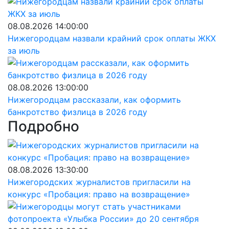
08.08.2026 14:00:00
Нижегородцам назвали крайний срок оплаты ЖКХ
за июль
08.08.2026 13:00:00
Нижегородцам рассказали, как оформить
банкротство физлица в 2026 году
Подробно
08.08.2026 13:30:00
Нижегородских журналистов пригласили на
конкурс «Пробация: право на возвращение»