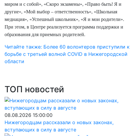
миром и с собой», «Скоро экзамены», «Право быть! Я и
другие», «Мой выбор – ответственность», «Школьная
медиация», «Успешный школьник», «Я и мои родители».
При этом, в Центре реализуется программа поддержки и
образования для приемных родителей.
Читайте также: Более 60 волонтеров приступили к
борьбе с третьей волной COVID в Нижегородской
области
ТОП новостей
08.08.2026 15:00:00
Нижегородцам рассказали о новых законах,
вступающих в силу в августе