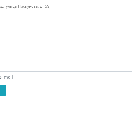
, улица Пискунова, д. 59,