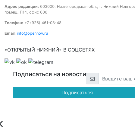
Адрес редакции:
603000, Нижегородская обл., г. Нижний Новгород
помещ. П14, офис 606
Телефон:
+7 (926) 461-08-48
Email:
info@opennov.ru
«ОТКРЫТЫЙ НИЖНИЙ» В СОЦСЕТЯХ
Подписаться на новости
Подписаться