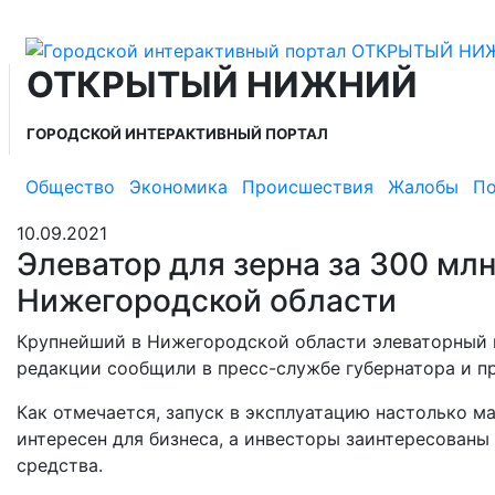
ОТКРЫТЫЙ НИЖНИЙ
ГОРОДСКОЙ ИНТЕРАКТИВНЫЙ ПОРТАЛ
Общество
Экономика
Происшествия
Жалобы
По
10.09.2021
Элеватор для зерна за 300 млн
Нижегородской области
Крупнейший в Нижегородской области элеваторный к
редакции сообщили в пресс-службе губернатора и п
Как отмечается, запуск в эксплуатацию настолько м
интересен для бизнеса, а инвесторы заинтересованы
средства.