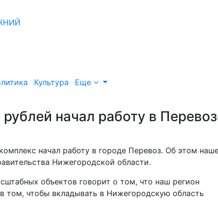
литика
Культура
Еще
 рублей начал работу в Перевоз
омплекс начал работу в городе Перевоз. Об этом наш
равительства Нижегородской области.
асштабных объектов говорит о том, что наш регион
 в том, чтобы вкладывать в Нижегородскую область