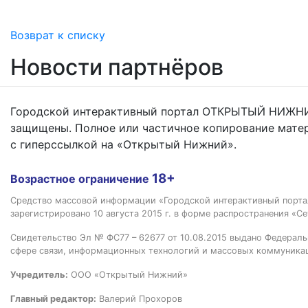
Возврат к списку
Новости партнёров
Городской интерактивный портал ОТКРЫТЫЙ НИЖНИ
защищены. Полное или частичное копирование мате
с гиперссылкой на «Открытый Нижний».
18+
Возрастное ограничение
Средство массовой информации «Городской интерактивный пор
зарегистрировано 10 августа 2015 г. в форме распространения «Се
Свидетельство Эл № ФС77 – 62677 от 10.08.2015 выдано Федераль
сфере связи, информационных технологий и массовых коммуника
Учредитель:
ООО «Открытый Нижний»
Главный редактор:
Валерий Прохоров