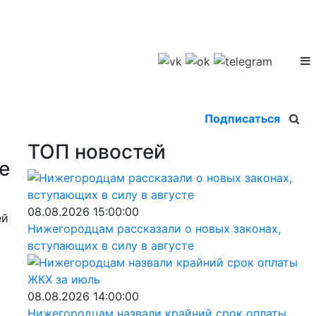
Подписаться
ТОП новостей
е
08.08.2026 15:00:00
ей
Нижегородцам рассказали о новых законах,
вступающих в силу в августе
08.08.2026 14:00:00
Нижегородцам назвали крайний срок оплаты