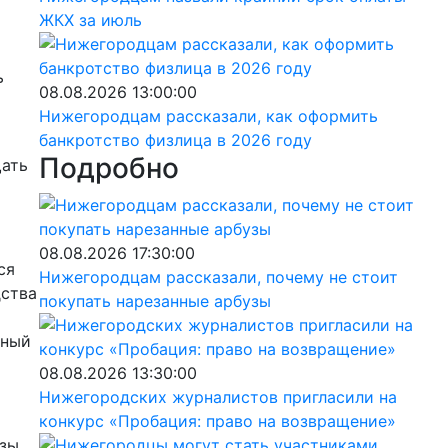
ЖКХ за июль
ь
08.08.2026 13:00:00
Нижегородцам рассказали, как оформить
банкротство физлица в 2026 году
Подробно
щать
08.08.2026 17:30:00
ся
Нижегородцам рассказали, почему не стоит
дства
покупать нарезанные арбузы
жный
08.08.2026 13:30:00
Нижегородских журналистов пригласили на
конкурс «Пробация: право на возвращение»
азы