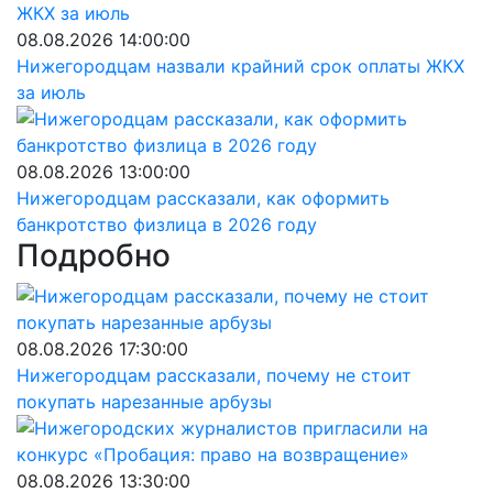
08.08.2026 14:00:00
Нижегородцам назвали крайний срок оплаты ЖКХ
за июль
08.08.2026 13:00:00
Нижегородцам рассказали, как оформить
банкротство физлица в 2026 году
Подробно
08.08.2026 17:30:00
Нижегородцам рассказали, почему не стоит
покупать нарезанные арбузы
08.08.2026 13:30:00