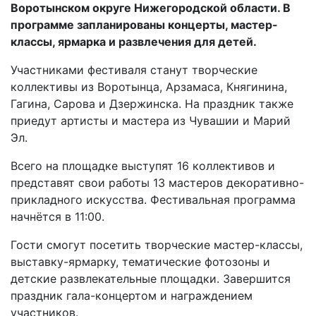
Воротынском округе Нижегородской области. В
программе запланированы концерты, мастер-
классы, ярмарка и развлечения для детей.
Участниками фестиваля станут творческие
коллективы из Воротынца, Арзамаса, Княгинина,
Гагина, Сарова и Дзержинска. На праздник также
приедут артисты и мастера из Чувашии и Марий
Эл.
Всего на площадке выступят 16 коллективов и
представят свои работы 13 мастеров декоративно-
прикладного искусства. Фестивальная программа
начнётся в 11:00.
Гости смогут посетить творческие мастер-классы,
выставку-ярмарку, тематические фотозоны и
детские развлекательные площадки. Завершится
праздник гала-концертом и награждением
участников.