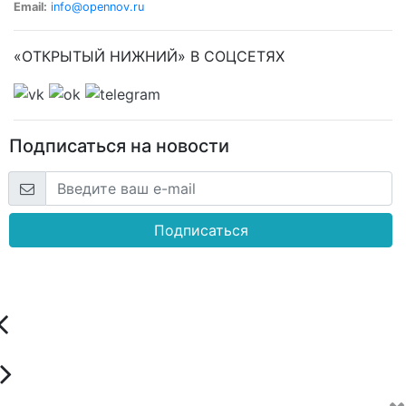
Email:
info@opennov.ru
«ОТКРЫТЫЙ НИЖНИЙ» В СОЦСЕТЯХ
Подписаться на новости
Подписаться