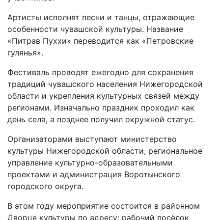
Артисты исполнят песни и танцы, отражающие
особенности чувашской культуры. Название
«Питрав Пуххи» переводится как «Петровские
гулянья».
Фестиваль проводят ежегодно для сохранения
традиций чувашского населения Нижегородской
области и укрепления культурных связей между
регионами. Изначально праздник проходил как
день села, а позднее получил окружной статус.
Организаторами выступают министерство
культуры Нижегородской области, региональное
управление культурно-образовательными
проектами и администрация Воротынского
городского округа.
В этом году мероприятие состоится в районном
Дворце культуры по адресу: рабочий посёлок