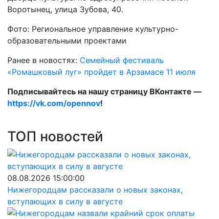
Воротынец, улица Зубова, 40.
Фото: Региональное управление культурно-
образовательными проектами
Ранее в новостях:
Семейный фестиваль
«Ромашковый луг» пройдет в Арзамасе 11 июля
Подписывайтесь на нашу страницу ВКонтакте —
https://vk.com/opennov
!
ТОП новостей
08.08.2026 15:00:00
Нижегородцам рассказали о новых законах,
вступающих в силу в августе