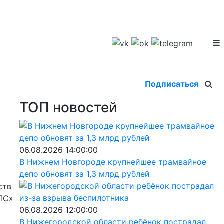
Подписаться
ТОП новостей
06.08.2026 14:00:00
В Нижнем Новгороде крупнейшее трамвайное
депо обновят за 1,3 млрд рублей
ств
АЛС»
06.08.2026 12:00:00
В Нижегородской области ребёнок пострадал