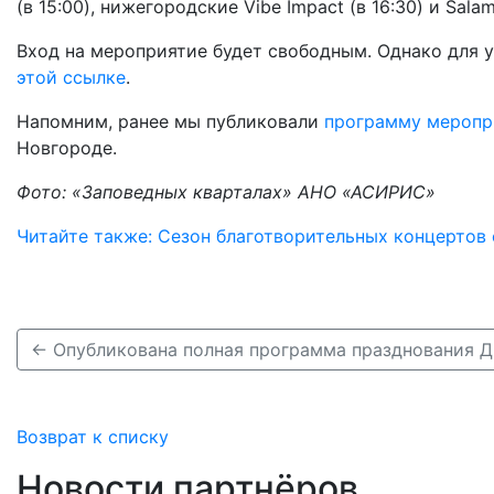
(в 15:00), нижегородские Vibe Impact (в 16:30) и Salam
Вход на мероприятие будет свободным. Однако для
этой ссылке
.
Напомним, ранее мы публиковали
программу меропр
Новгороде.
Фото: «Заповедных кварталах» АНО «АСИРИС»
Читайте также: Сезон благотворительных концертов
Возврат к списку
Новости партнёров