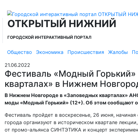
ОТКРЫТЫЙ НИЖНИЙ
ГОРОДСКОЙ ИНТЕРАКТИВНЫЙ ПОРТАЛ
Общество
Экономика
Происшествия
Жалобы
По
21.06.2022
Фестиваль «Модный Горький» 
кварталах» в Нижнем Новгоро
В Нижнем Новгороде в «Заповедных кварталах» АН
моды «Модный Горький» (12+). Об этом сообщают 
Фестиваль пройдет в воскресенье, 26 июня, начиная 
города организуют в историческом квартале лекции,
от промо-альянса СИНТЭТИКА и концерт эксперимент