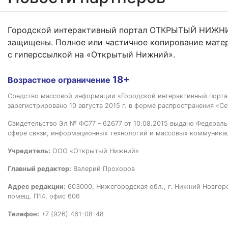
Городской интерактивный портал ОТКРЫТЫЙ НИЖНИ
защищены. Полное или частичное копирование мате
с гиперссылкой на «Открытый Нижний».
18+
Возрастное ограничение
Средство массовой информации «Городской интерактивный пор
зарегистрировано 10 августа 2015 г. в форме распространения «Се
Свидетельство Эл № ФС77 – 62677 от 10.08.2015 выдано Федераль
сфере связи, информационных технологий и массовых коммуника
Учредитель:
ООО «Открытый Нижний»
Главный редактор:
Валерий Прохоров
Адрес редакции:
603000, Нижегородская обл., г. Нижний Новгород
помещ. П14, офис 606
Телефон:
+7 (926) 461-08-48