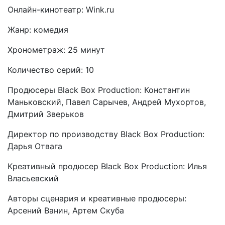
Онлайн-кинотеатр: Wink.ru
Жанр: комедия
Хронометраж: 25 минут
Количество серий: 10
Продюсеры Black Box Production: Константин
Маньковский, Павел Сарычев, Андрей Мухортов,
Дмитрий Зверьков
Директор по производству Black Box Production:
Дарья Отвага
Креативный продюсер Black Box Production: Илья
Власьевский
Авторы сценария и креативные продюсеры:
Арсений Ванин, Артем Скуба