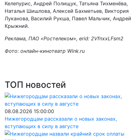
Келепурис, Андрей Полищук, Татьяна Тихменёва,
Наталья Шишлова, Алексей Бахметьев, Виктория
Луканова, Василий Рукша, Павел Мальчик, Андрей
Крыжний.
Реклама, ПАО «Ростелеком», erid: 2VfnxxLFsm2
Фото: онлайн-кинотеатр Wink.ru
ТОП новостей
08.08.2026 15:00:00
Нижегородцам рассказали о новых законах,
вступающих в силу в августе