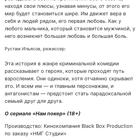
находя свои плюсы, узнавая минусы, от этого его
мир будет становиться шире. Им движет вера в
себя и людей рядом, его первая любовь. Как у
любого мальчика, который становится мужчиной, у
него возникнет большая любовь и большая боль.
Рустам Ильясов, режиссер:
Эта история в жанре криминальной комедии
рассказывает о героях, которые проходят путь
взросления. Они одиноки, хотя отчаянно скрывают
это. И всем им — и главным персонажам, и
антагонистам — предстоит стать парадоксальной
семьей друг для друга.
О сериале «Нам покер» (18+)
Производство: Кинокомпания Black Box Production
по заказу «НМГ Студии»