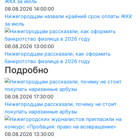
08.08.2026 14:00:00
Нижегородцам назвали крайний срок оплаты ЖКХ
за июль
08.08.2026 13:00:00
Нижегородцам рассказали, как оформить
банкротство физлица в 2026 году
Подробно
08.08.2026 17:30:00
Нижегородцам рассказали, почему не стоит
покупать нарезанные арбузы
08.08.2026 13:30:00