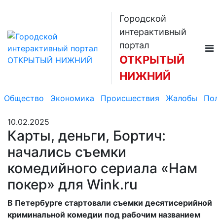
Городской
интерактивный
портал
ОТКРЫТЫЙ
НИЖНИЙ
Общество
Экономика
Происшествия
Жалобы
Пол
10.02.2025
Карты, деньги, Бортич:
начались съемки
комедийного сериала «Нам
покер» для Wink.ru
В Петербурге стартовали съемки десятисерийной
криминальной комедии под рабочим названием