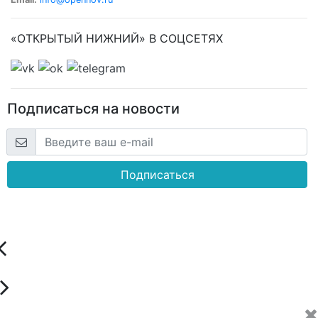
«ОТКРЫТЫЙ НИЖНИЙ» В СОЦСЕТЯХ
Подписаться на новости
Подписаться