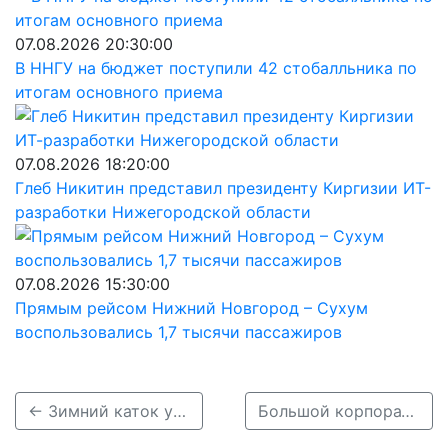
07.08.2026 20:30:00
В ННГУ на бюджет поступили 42 стобалльника по
итогам основного приема
07.08.2026 18:20:00
Глеб Никитин представил президенту Киргизии ИТ-
разработки Нижегородской области
07.08.2026 15:30:00
Прямым рейсом Нижний Новгород – Сухум
воспользовались 1,7 тысячи пассажиров
← Зимний каток у стадиона «Нижний Новгород» заработает с 31 декабря
Большой корпоративный календарь выпустил АПЗ →