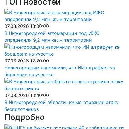
ТОП новостей
07.08.2026 18:00:00
В Нижегородской агломерации под ИЖС
определили 9,2 млн кв. м территорий
07.08.2026 12:20:00
Нижегородцам напомнили, что ИИ штрафует за
борщевик на участке
07.08.2026 10:40:00
В Нижегородской области ночью отразили атаку
беспилотников
Подробно