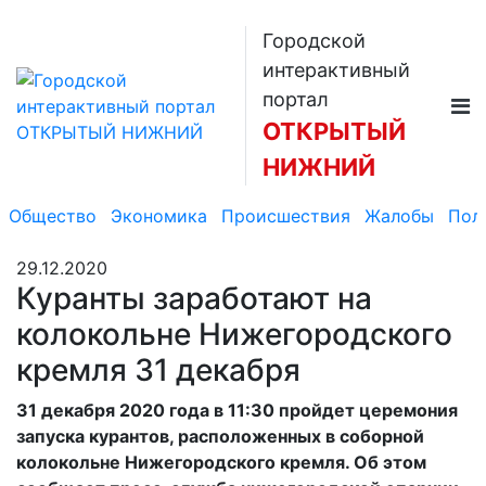
Городской
интерактивный
портал
ОТКРЫТЫЙ
НИЖНИЙ
Общество
Экономика
Происшествия
Жалобы
Пол
29.12.2020
Куранты заработают на
колокольне Нижегородского
кремля 31 декабря
31 декабря 2020 года в 11:30 пройдет церемония
запуска курантов, расположенных в соборной
колокольне Нижегородского кремля. Об этом