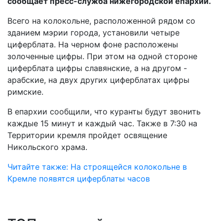
сообщает пресс-служба нижегородской епархии.
Всего на колокольне, расположенной рядом со
зданием мэрии города, установили четыре
циферблата. На черном фоне расположены
золоченные цифры. При этом на одной стороне
циферблата цифры славянские, а на другом -
арабские, на двух других циферблатах цифры
римские.
В епархии сообщили, что куранты будут звонить
каждые 15 минут и каждый час. Также в 7:30 на
Территории кремля пройдет освящение
Никольского храма.
Читайте также: На строящейся колокольне в
Кремле появятся циферблаты часов