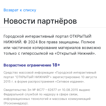
Возврат к списку
Новости партнёров
Городской интерактивный портал ОТКРЫТЫЙ
НИЖНИЙ. © 2024 Все права защищены. Полное
или частичное копирование материалов возможно
только с гиперссылкой на «Открытый Нижний».
18+
Возрастное ограничение
Средство массовой информации «Городской интерактивный
портал “ОТКРЫТЫЙ НИЖНИЙ”» зарегистрировано 10 августа
2015 г. в форме распространения «Сетевое издание».
Свидетельство Эл № ФС77 – 62677 от 10.08.2015 выдано
Федеральной службой по надзору в сфере связи,
информационных технологий и массовых коммуникаций
(Роскомнадзор).