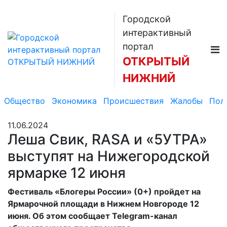
Городской
интерактивный
портал
ОТКРЫТЫЙ
НИЖНИЙ
Общество
Экономика
Происшествия
Жалобы
Пол
11.06.2024
Леша Свик, RASA и «5УТРА»
выступят на Нижегородской
ярмарке 12 июня
Фестиваль «Блогеры России» (0+) пройдет на
Ярмарочной площади в Нижнем Новгороде 12
июня. Об этом сообщает Telegram-канал