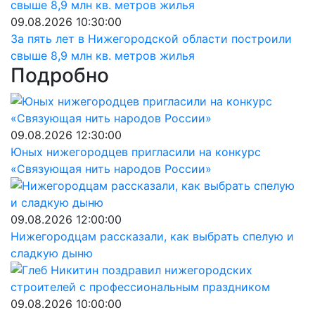
09.08.2026 10:30:00
За пять лет в Нижегородской области построили
свыше 8,9 млн кв. метров жилья
Подробно
09.08.2026 12:30:00
Юных нижегородцев пригласили на конкурс
«Связующая нить народов России»
09.08.2026 12:00:00
Нижегородцам рассказали, как выбрать спелую и
сладкую дыню
09.08.2026 10:00:00