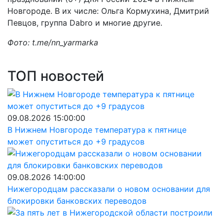
Новгороде. В их числе: Ольга Кормухина, Дмитрий
Певцов, группа Dabro и многие другие.
Фото: t.me/nn_yarmarka
ТОП новостей
09.08.2026 15:00:00
В Нижнем Новгороде температура к пятнице
может опуститься до +9 градусов
09.08.2026 14:00:00
Нижегородцам рассказали о новом основании для
блокировки банковских переводов