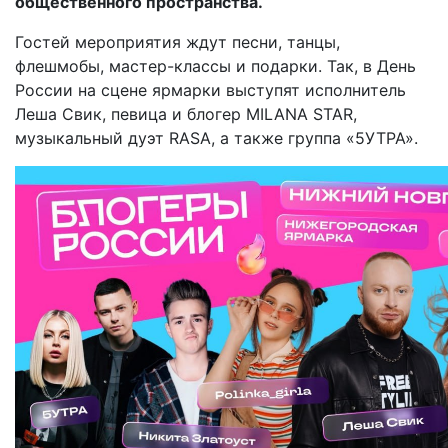
общественного пространства.
Гостей мероприятия ждут песни, танцы,
флешмобы, мастер-классы и подарки. Так, в День
России на сцене ярмарки выступят исполнитель
Леша Свик, певица и блогер MILANA STAR,
музыкальный дуэт RASA, а также группа «5УТРА».