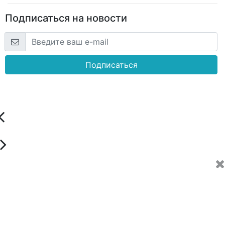
Подписаться на новости
Подписаться