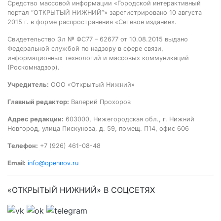
Средство массовой информации «Городской интерактивный
портал “ОТКРЫТЫЙ НИЖНИЙ”» зарегистрировано 10 августа
2015 г. в форме распространения «Сетевое издание».
Свидетельство Эл № ФС77 – 62677 от 10.08.2015 выдано
Федеральной службой по надзору в сфере связи,
информационных технологий и массовых коммуникаций
(Роскомнадзор).
Учредитель:
ООО «Открытый Нижний»
Главный редактор:
Валерий Прохоров
Адрес редакции:
603000, Нижегородская обл., г. Нижний
Новгород, улица Пискунова, д. 59, помещ. П14, офис 606
Телефон:
+7 (926) 461-08-48
Email:
info@opennov.ru
«ОТКРЫТЫЙ НИЖНИЙ» В СОЦСЕТЯХ