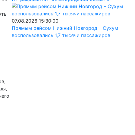
ять
07.08.2026 15:30:00
Прямым рейсом Нижний Новгород – Сухум
воспользовались 1,7 тысячи пассажиров
ов,
вы,
него