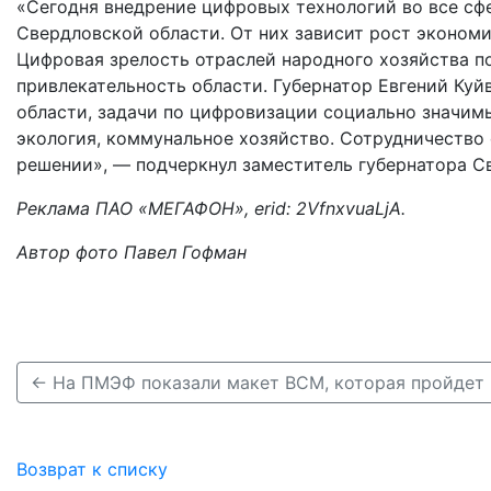
«Сегодня внедрение цифровых технологий во все с
Свердловской области. От них зависит рост экономик
Цифровая зрелость отраслей народного хозяйства 
привлекательность области. Губернатор Евгений Ку
области, задачи по цифровизации социально значимы
экология, коммунальное хозяйство. Сотрудничество
решении», — подчеркнул заместитель губернатора С
Реклама ПАО «МЕГАФОН», erid: 2VfnxvuaLjA.
Автор фото Павел Гофман
Возврат к списку