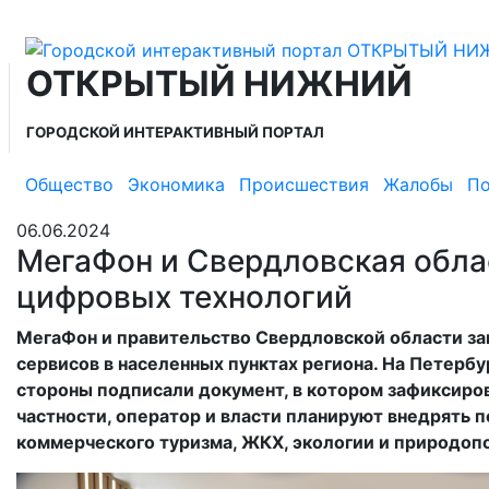
ОТКРЫТЫЙ НИЖНИЙ
ГОРОДСКОЙ ИНТЕРАКТИВНЫЙ ПОРТАЛ
Общество
Экономика
Происшествия
Жалобы
По
06.06.2024
МегаФон и Свердловская обла
цифровых технологий
МегаФон и правительство Свердловской области за
сервисов в населенных пунктах региона. На Пете
стороны подписали документ, в котором зафиксиро
частности, оператор и власти планируют внедрять
коммерческого туризма, ЖКХ, экологии и природоп