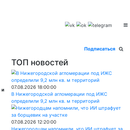
Подписаться
ТОП новостей
07.08.2026 18:00:00
 и
В Нижегородской агломерации под ИЖС
определили 9,2 млн кв. м территорий
07.08.2026 12:20:00
Нижегородцам напомнили, что ИИ штрафует за