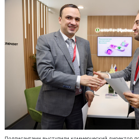
Подписантами выступили коммерческий директор по