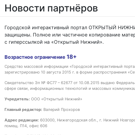
Новости партнёров
Городской интерактивный портал ОТКРЫТЫЙ НИЖНИ
защищены. Полное или частичное копирование мате
с гиперссылкой на «Открытый Нижний».
18+
Возрастное ограничение
Средство массовой информации «Городской интерактивный пор
зарегистрировано 10 августа 2015 г. в форме распространения «Се
Свидетельство Эл № ФС77 – 62677 от 10.08.2015 выдано Федераль
сфере связи, информационных технологий и массовых коммуника
Учредитель:
ООО «Открытый Нижний»
Главный редактор:
Валерий Прохоров
Адрес редакции:
603000, Нижегородская обл., г. Нижний Новгород
помещ. П14, офис 606