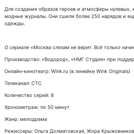
Для создания образов героев и атмосферы нулевых,
модные журналы. Они сшили более 250 нарядов и ещ
одежды.
О сериале «Москва слезам не верит. Всё только начи
Производство: «Водород», «НМГ Студия» при поддер
Онлайн-кинотеатр: Wink.ru (в линейке Wink Originals)
Телеканал: СТС
Количество серий: 8
Хронометраж: по 50 минут
Жанр: мелодрама
Режиссеры: Ольга Долматовская, Жора Крыжовнико