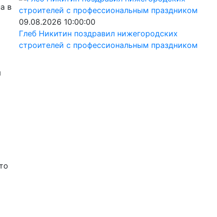
а в
09.08.2026 10:00:00
Глеб Никитин поздравил нижегородских
строителей с профессиональным праздником
ы
это