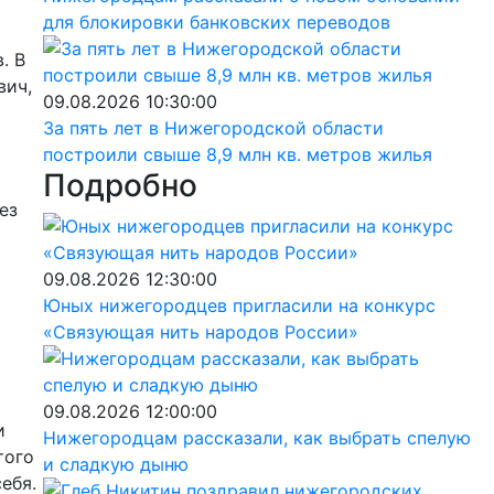
для блокировки банковских переводов
. В
вич,
09.08.2026 10:30:00
За пять лет в Нижегородской области
построили свыше 8,9 млн кв. метров жилья
Подробно
ез
09.08.2026 12:30:00
Юных нижегородцев пригласили на конкурс
«Связующая нить народов России»
09.08.2026 12:00:00
и
Нижегородцам рассказали, как выбрать спелую
того
и сладкую дыню
ебя.