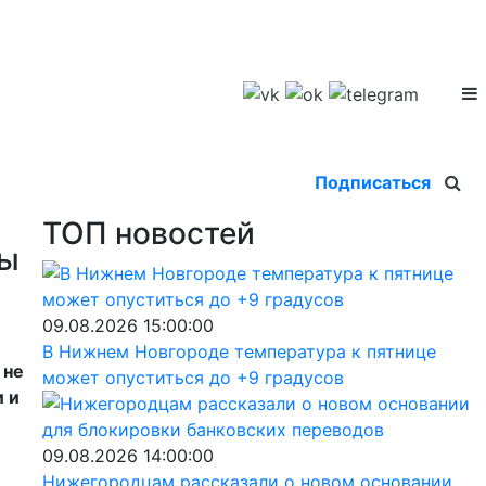
Подписаться
ТОП новостей
ны
09.08.2026 15:00:00
В Нижнем Новгороде температура к пятнице
 не
может опуститься до +9 градусов
и и
09.08.2026 14:00:00
Нижегородцам рассказали о новом основании