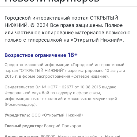
Городской интерактивный портал ОТКРЫТЫЙ
НИЖНИЙ. © 2024 Все права защищены. Полное
или частичное копирование материалов возможно
только с гиперссылкой на «Открытый Нижний».
18+
Возрастное ограничение
Средство массовой информации «Городской интерактивный
портал “ОТКРЫТЫЙ НИЖНИЙ”» зарегистрировано 10 августа
2015 г. в форме распространения «Сетевое издание».
Свидетельство Эл № ФС77 – 62677 от 10.08.2015 выдано
Федеральной службой по надзору в сфере связи,
информационных технологий и массовых коммуникаций
(Роскомнадзор).
Учредитель:
ООО «Открытый Нижний»
Главный редактор:
Валерий Прохоров
Адрес редакции:
603000, Нижегородская обл., г. Нижний