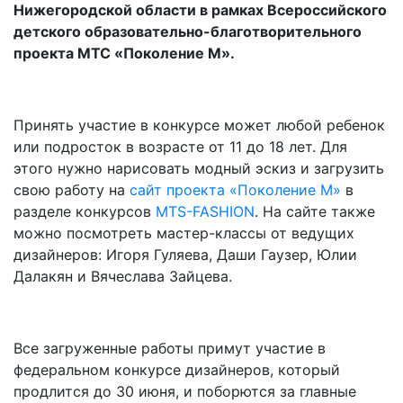
Нижегородской области в рамках Всероссийского
детского образовательно-благотворительного
проекта МТС «Поколение М».
Принять участие в конкурсе может любой ребенок
или подросток в возрасте от 11 до 18 лет. Для
этого нужно нарисовать модный эскиз и загрузить
свою работу на
сайт проекта «Поколение М»
в
разделе конкурсов
MTS-FASHION
. На сайте также
можно посмотреть мастер-классы от ведущих
дизайнеров: Игоря Гуляева, Даши Гаузер, Юлии
Далакян и Вячеслава Зайцева.
Все загруженные работы примут участие в
федеральном конкурсе дизайнеров, который
продлится до 30 июня, и поборются за главные