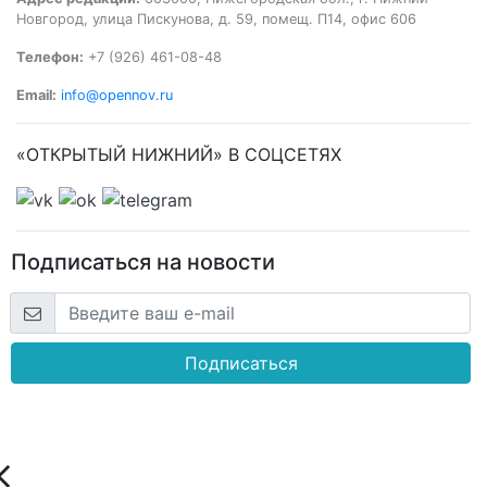
Новгород, улица Пискунова, д. 59, помещ. П14, офис 606
Телефон:
+7 (926) 461-08-48
Email:
info@opennov.ru
«ОТКРЫТЫЙ НИЖНИЙ» В СОЦСЕТЯХ
Подписаться на новости
Подписаться