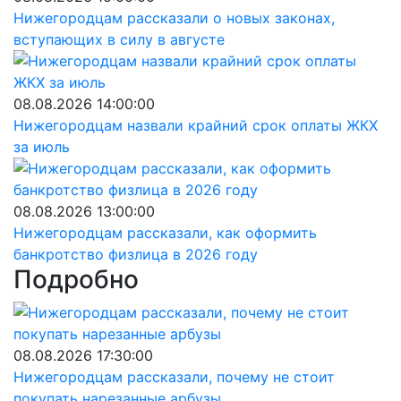
Нижегородцам рассказали о новых законах,
вступающих в силу в августе
08.08.2026 14:00:00
Нижегородцам назвали крайний срок оплаты ЖКХ
за июль
08.08.2026 13:00:00
Нижегородцам рассказали, как оформить
банкротство физлица в 2026 году
Подробно
08.08.2026 17:30:00
Нижегородцам рассказали, почему не стоит
покупать нарезанные арбузы