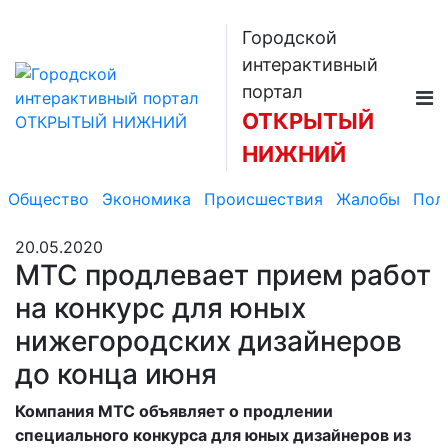
Городской
интерактивный
портал
ОТКРЫТЫЙ
НИЖНИЙ
Общество
Экономика
Происшествия
Жалобы
Пол
20.05.2020
МТС продлевает прием работ
на конкурс для юных
нижегородских дизайнеров
до конца июня
Компания МТС объявляет о продлении
специального конкурса для юных дизайнеров из