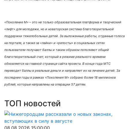
«Поколение М» – это не только образовательная платформа и творческий
«лифт» для молодежи, но и новаторская система благотворительной
поддержки тяжелобольных детей. За выложенные работы, отданные голоса
на портале, а также за «лайки» и «репосты» в социальных сетях
пользователи получают баллы и таким образом пополняют общий
благотворительный счет, который в режиме реального времени
обновляется на главной странице сайта проекта. В конце года МТС
переводит баллы в реальные деньги и направляет их на лечение детей. За
последние годы в рамках «Поколения М» собрано более 18 миллионов
рублей, которые направлены на операции 57 детям.
ТОП новостей
08.08.2026 15:00:00