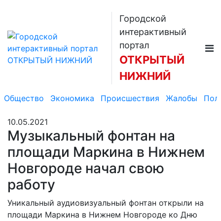
Городской
интерактивный
портал
ОТКРЫТЫЙ
НИЖНИЙ
Общество
Экономика
Происшествия
Жалобы
Пол
10.05.2021
Музыкальный фонтан на
площади Маркина в Нижнем
Новгороде начал свою
работу
Уникальный аудиовизуальный фонтан открыли на
площади Маркина в Нижнем Новгороде ко Дню