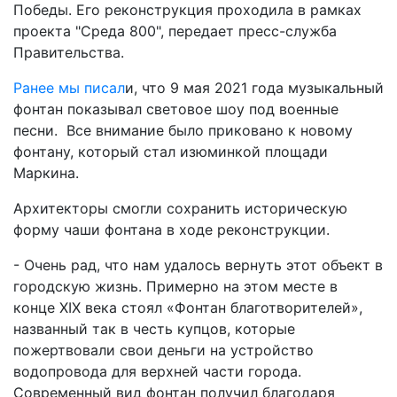
Победы. Его реконструкция проходила в рамках
проекта "Среда 800", передает пресс-служба
Правительства.
Ранее мы писал
и, что 9 мая 2021 года музыкальный
фонтан показывал световое шоу под военные
песни. Все внимание было приковано к новому
фонтану, который стал изюминкой площади
Маркина.
Архитекторы смогли сохранить историческую
форму чаши фонтана в ходе реконструкции.
- Очень рад, что нам удалось вернуть этот объект в
городскую жизнь. Примерно на этом месте в
конце XIX века стоял «Фонтан благотворителей»,
названный так в честь купцов, которые
пожертвовали свои деньги на устройство
водопровода для верхней части города.
Современный вид фонтан получил благодаря