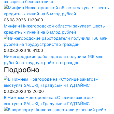
за взрыва беспилотника
06.08.2026 11:20:00
Минфин Нижегородской области закупает шесть
кредитных линий на 6 млрд рублей
06.08.2026 10:41:00
Нижегородские работодатели получили 166 млн
рублей на трудоустройство граждан
Подробно
06.08.2026 12:20:00
В Нижнем Новгороде на «Столице закатов»
выступят SALUKI, «Градусы» и ГУДТАЙМС