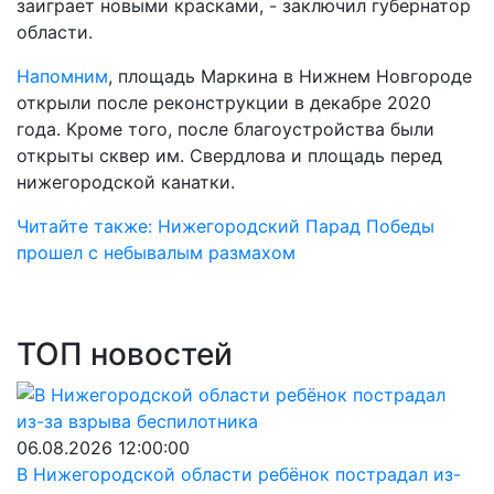
заиграет новыми красками, - заключил губернатор
области.
Напомним
, площадь Маркина в Нижнем Новгороде
открыли после реконструкции в декабре 2020
года. Кроме того, после благоустройства были
открыты сквер им. Свердлова и площадь перед
нижегородской канатки.
Читайте также: Нижегородский Парад Победы
прошел с небывалым размахом
ТОП новостей
06.08.2026 12:00:00
В Нижегородской области ребёнок пострадал из-