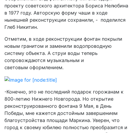
проекту советского архитектора Бориса Нелюбина
в 1977 году. Авторскую форму чаши в ходе
нынешней реконструкции сохранили, - поделился
Глеб Никитин.
Отметим, в ходе реконструкции фонтан покрыли
новым гранитом и заменили водопроводную
систему объекта. А струи воды теперь
сопровождаются музыкальным и
световым оформлением.
-Конечно, это не последний подарок горожанам к
800-летию Нижнего Новгорода. Но открытие
реконструированного фонтана 9 Мая, в День
Победы, мне кажется достойным завершением
благоустройства площади Маркина. Уверен, что
город к своему юбилею полностью преобразится и