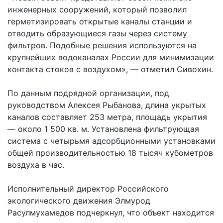
инженерных сооружений, который позволил
герметизировать открытые каналы станции и
отводить образующиеся газы через систему
фильтров. Подобные решения используются на
крупнейших водоканалах России для минимизации
контакта стоков с воздухом», — отметил Сивохин.
По данным подрядной организации, под
руководством Алексея Рыбанова, длина укрытых
каналов составляет 253 метра, площадь укрытия
— около 1 500 кв. м. Установлена фильтрующая
система с четырьмя адсорбционными установками
общей производительностью 18 тысяч кубометров
воздуха в час.
Исполнительный директор Российского
экологического движения Элмурод
Расулмухамедов подчеркнул, что объект находится