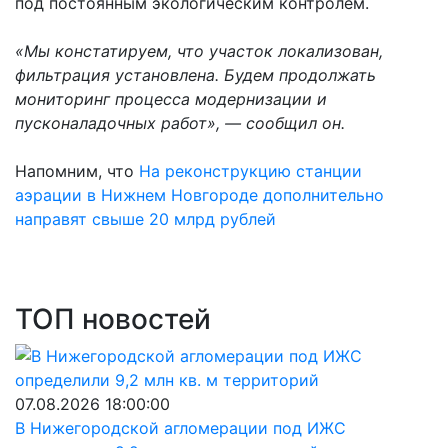
под постоянным экологическим контролем.
«Мы констатируем, что участок локализован,
фильтрация установлена. Будем продолжать
мониторинг процесса модернизации и
пусконаладочных работ», — сообщил он.
Напомним, что
На реконструкцию станции
аэрации в Нижнем Новгороде дополнительно
направят свыше 20 млрд рублей
ТОП новостей
07.08.2026 18:00:00
В Нижегородской агломерации под ИЖС