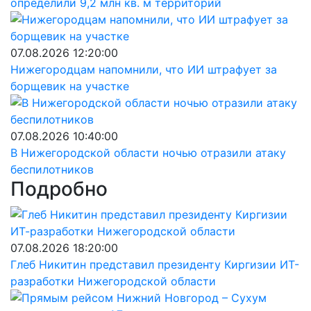
определили 9,2 млн кв. м территорий
07.08.2026 12:20:00
Нижегородцам напомнили, что ИИ штрафует за
борщевик на участке
07.08.2026 10:40:00
В Нижегородской области ночью отразили атаку
беспилотников
Подробно
07.08.2026 18:20:00
Глеб Никитин представил президенту Киргизии ИТ-
разработки Нижегородской области