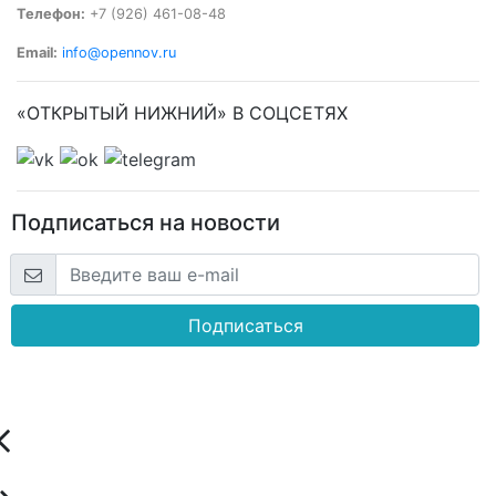
Телефон:
+7 (926) 461-08-48
Email:
info@opennov.ru
«ОТКРЫТЫЙ НИЖНИЙ» В СОЦСЕТЯХ
Подписаться на новости
Подписаться