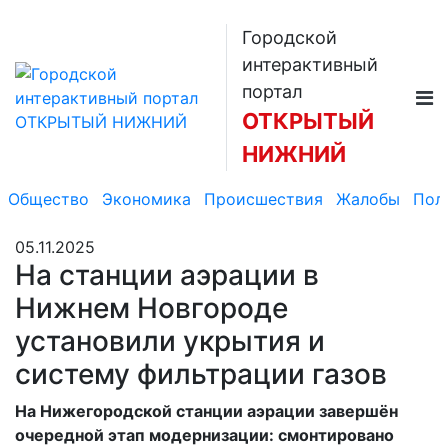
Городской
интерактивный
портал
ОТКРЫТЫЙ
НИЖНИЙ
Общество
Экономика
Происшествия
Жалобы
Пол
05.11.2025
На станции аэрации в
Нижнем Новгороде
установили укрытия и
систему фильтрации газов
На Нижегородской станции аэрации завершён
очередной этап модернизации: смонтировано