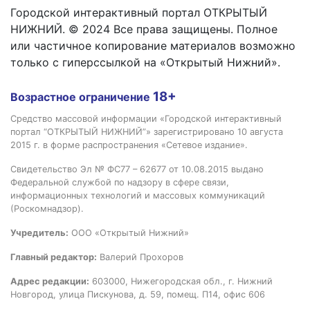
Городской интерактивный портал ОТКРЫТЫЙ
НИЖНИЙ. © 2024 Все права защищены. Полное
или частичное копирование материалов возможно
только с гиперссылкой на «Открытый Нижний».
18+
Возрастное ограничение
Средство массовой информации «Городской интерактивный
портал “ОТКРЫТЫЙ НИЖНИЙ”» зарегистрировано 10 августа
2015 г. в форме распространения «Сетевое издание».
Свидетельство Эл № ФС77 – 62677 от 10.08.2015 выдано
Федеральной службой по надзору в сфере связи,
информационных технологий и массовых коммуникаций
(Роскомнадзор).
Учредитель:
ООО «Открытый Нижний»
Главный редактор:
Валерий Прохоров
Адрес редакции:
603000, Нижегородская обл., г. Нижний
Новгород, улица Пискунова, д. 59, помещ. П14, офис 606