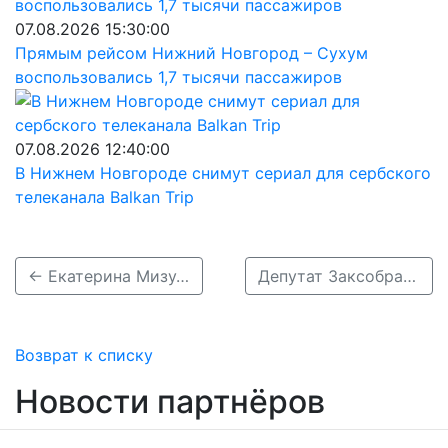
07.08.2026 15:30:00
Прямым рейсом Нижний Новгород – Сухум
воспользовались 1,7 тысячи пассажиров
07.08.2026 12:40:00
В Нижнем Новгороде снимут сериал для сербского
телеканала Balkan Trip
← Екатерина Мизулина и SHAMAN поженились в Донецке
Депутат Заксобрания Татьяна Гриневич выиграла суд у нижегородского перевозчика →
Возврат к списку
Новости партнёров