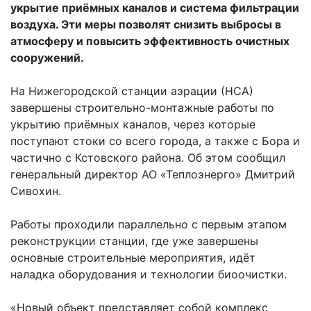
укрытие приёмных каналов и система фильтрации
воздуха. Эти меры позволят снизить выбросы в
атмосферу и повысить эффективность очистных
сооружений.
На Нижегородской станции аэрации (НСА)
завершены строительно-монтажные работы по
укрытию приёмных каналов, через которые
поступают стоки со всего города, а также с Бора и
частично с Кстовского района. Об этом сообщил
генеральный директор АО «Теплоэнерго» Дмитрий
Сивохин.
Работы проходили параллельно с первым этапом
реконструкции станции, где уже завершены
основные строительные мероприятия, идёт
наладка оборудования и технологии биоочистки.
«Новый объект представляет собой комплекс