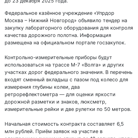
до 23 декабря 2025 года.
Федеральное казённое учреждение «Упрдор
Москва – Нижний Новгород» объявило тендер на
закупку лабораторного оборудования для контроля
качества дорожного полотна. Информация
размещена на официальном портале госзакупок.
Контрольно-измерительные приборы будут
использоваться на трассе М-7 «Волга» и других
участках дорог федерального значения. В перечень
входят сменный вкладыш с пазом под колесо для
измерения глубины колеи, два
ретрорефлектометра — для оценки яркости
дорожной разметки и знаков, люксметр,
измерительные рейки и две рулетки по 50 метров.
Начальная стоимость контракта составляет 6,5
млн рублей. Приём заявок на участие в