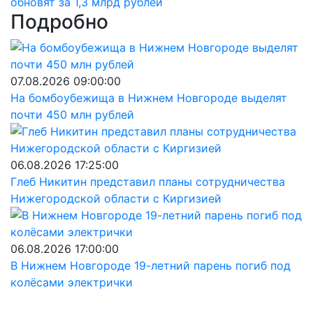
обновят за 1,3 млрд рублей
Подробно
07.08.2026 09:00:00
На бомбоубежища в Нижнем Новгороде выделят
почти 450 млн рублей
06.08.2026 17:25:00
Глеб Никитин представил планы сотрудничества
Нижегородской области с Киргизией
06.08.2026 17:00:00
В Нижнем Новгороде 19-летний парень погиб под
колёсами электрички