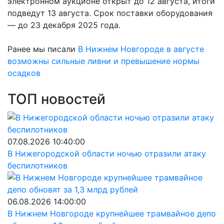
электронном аукционе открыт до 12 августа, итоги
подведут 13 августа. Срок поставки оборудования
— до 23 декабря 2025 года.
Ранее мы писали
В Нижнем Новгороде в августе
возможны сильные ливни и превышение нормы
осадков
ТОП новостей
07.08.2026 10:40:00
В Нижегородской области ночью отразили атаку
беспилотников
06.08.2026 14:00:00
В Нижнем Новгороде крупнейшее трамвайное депо