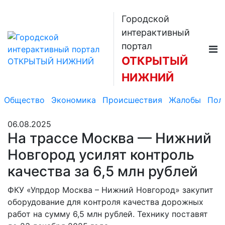
Городской
интерактивный
портал
ОТКРЫТЫЙ
НИЖНИЙ
Общество
Экономика
Происшествия
Жалобы
Пол
06.08.2025
На трассе Москва — Нижний
Новгород усилят контроль
качества за 6,5 млн рублей
ФКУ «Упрдор Москва – Нижний Новгород» закупит
оборудование для контроля качества дорожных
работ на сумму 6,5 млн рублей. Технику поставят