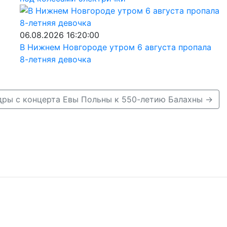
06.08.2026 16:20:00
В Нижнем Новгороде утром 6 августа пропала
8-летняя девочка
дры с концерта Евы Польны к 550-летию Балахны →