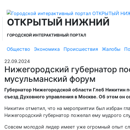
ОТКРЫТЫЙ НИЖНИЙ
ГОРОДСКОЙ ИНТЕРАКТИВНЫЙ ПОРТАЛ
Общество
Экономика
Происшествия
Жалобы
По
22.09.2024
Нижегородский губернатор п
мусульманский форум
Губернатор Нижегородской области Глеб Никитин 
съезд Духовного управления в Москве. Об этом он 
Никитин отметил, что на мероприятии был избран гл
Нижегородский губернатор пожелал ему мудрого сл
Совсем молодой лидер имеет уже огромный опыт слу