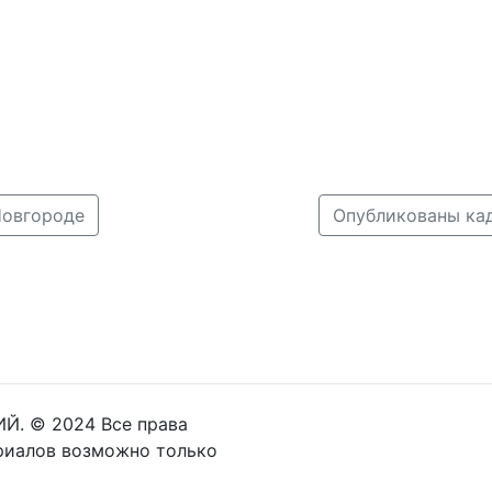
Новгороде
Опубликованы ка
Й. © 2024 Все права
риалов возможно только