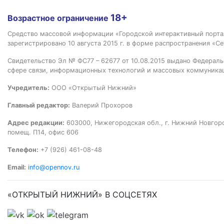
18+
Возрастное ограничение
Средство массовой информации «Городской интерактивный пор
зарегистрировано 10 августа 2015 г. в форме распространения «Се
Свидетельство Эл № ФС77 – 62677 от 10.08.2015 выдано Федераль
сфере связи, информационных технологий и массовых коммуника
Учредитель:
ООО «Открытый Нижний»
Главный редактор:
Валерий Прохоров
Адрес редакции:
603000, Нижегородская обл., г. Нижний Новгород
помещ. П14, офис 606
Телефон:
+7 (926) 461-08-48
Email:
info@opennov.ru
«ОТКРЫТЫЙ НИЖНИЙ» В СОЦСЕТЯХ