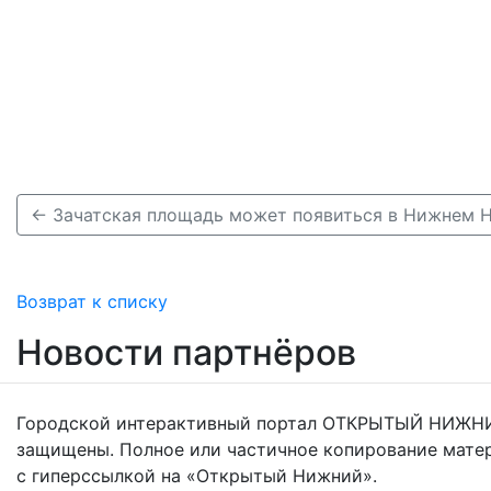
← Зачатская площадь может появиться в Нижнем 
Возврат к списку
Новости партнёров
Городской интерактивный портал ОТКРЫТЫЙ НИЖНИ
защищены. Полное или частичное копирование мате
с гиперссылкой на «Открытый Нижний».