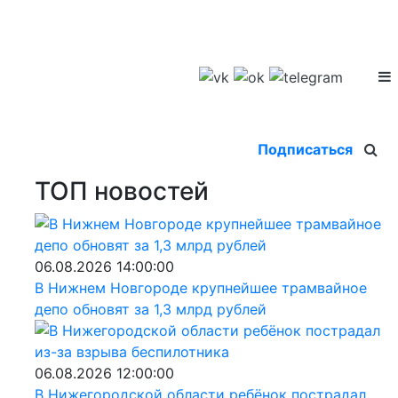
Подписаться
ТОП новостей
06.08.2026 14:00:00
В Нижнем Новгороде крупнейшее трамвайное
депо обновят за 1,3 млрд рублей
06.08.2026 12:00:00
В Нижегородской области ребёнок пострадал