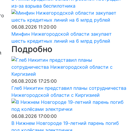
из-за взрыва беспилотника
го
06.08.2026 11:20:00
Минфин Нижегородской области закупает
шесть кредитных линий на 6 млрд рублей
Подробно
й
06.08.2026 17:25:00
Глеб Никитин представил планы сотрудничества
Нижегородской области с Киргизией
06.08.2026 17:00:00
В Нижнем Новгороде 19-летний парень погиб
под колёсами электрички