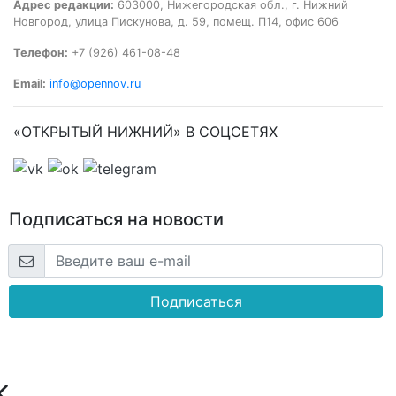
Адрес редакции:
603000, Нижегородская обл., г. Нижний
Новгород, улица Пискунова, д. 59, помещ. П14, офис 606
Телефон:
+7 (926) 461-08-48
Email:
info@opennov.ru
«ОТКРЫТЫЙ НИЖНИЙ» В СОЦСЕТЯХ
Подписаться на новости
Подписаться