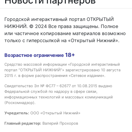
Новости партнёров
Городской интерактивный портал ОТКРЫТЫЙ
НИЖНИЙ. © 2024 Все права защищены. Полное
или частичное копирование материалов возможно
только с гиперссылкой на «Открытый Нижний».
18+
Возрастное ограничение
Средство массовой информации «Городской интерактивный
портал “ОТКРЫТЫЙ НИЖНИЙ”» зарегистрировано 10 августа
2015 г. в форме распространения «Сетевое издание».
Свидетельство Эл № ФС77 – 62677 от 10.08.2015 выдано
Федеральной службой по надзору в сфере связи,
информационных технологий и массовых коммуникаций
(Роскомнадзор).
Учредитель:
ООО «Открытый Нижний»
Главный редактор:
Валерий Прохоров