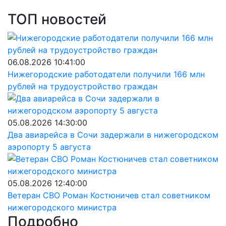
ТОП новостей
06.08.2026 10:41:00
Нижегородские работодатели получили 166 млн
рублей на трудоустройство граждан
05.08.2026 14:30:00
Два авиарейса в Сочи задержали в нижегородском
аэропорту 5 августа
05.08.2026 12:40:00
Ветеран СВО Роман Костюничев стал советником
нижегородского министра
Подробно