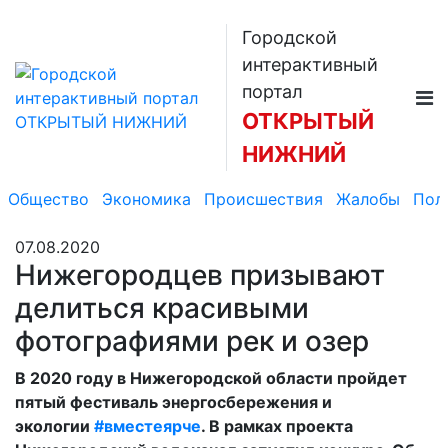
Городской
интерактивный
портал
ОТКРЫТЫЙ
НИЖНИЙ
Общество
Экономика
Происшествия
Жалобы
Пол
07.08.2020
Нижегородцев призывают
делиться красивыми
фотографиями рек и озер
В 2020 году в Нижегородской области пройдет
пятый фестиваль энергосбережения и
экологии
#вместеярче
. В рамках проекта