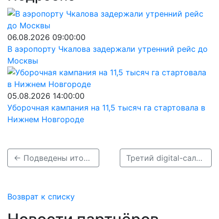
06.08.2026 09:00:00
В аэропорту Чкалова задержали утренний рейс до
Москвы
05.08.2026 14:00:00
Уборочная кампания на 11,5 тысяч га стартовала в
Нижнем Новгороде
← Подведены итоги конкурса &quot;Миссис Россия - Дзержинск&quot;
Третий digital-салон Tele2 открылся в Нижнем Новгороде →
Возврат к списку