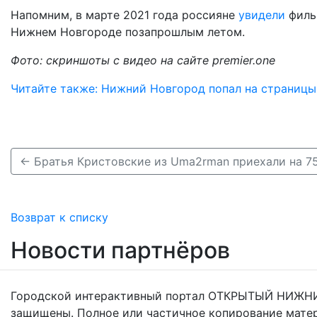
Напомним, в марте 2021 года россияне
увидели
филь
Нижнем Новгороде позапрошлым летом.
Фото: скриншоты с видео на сайте premier.one
Читайте также: Нижний Новгород попал на страницы
Возврат к списку
Новости партнёров
Городской интерактивный портал ОТКРЫТЫЙ НИЖНИ
защищены. Полное или частичное копирование мате