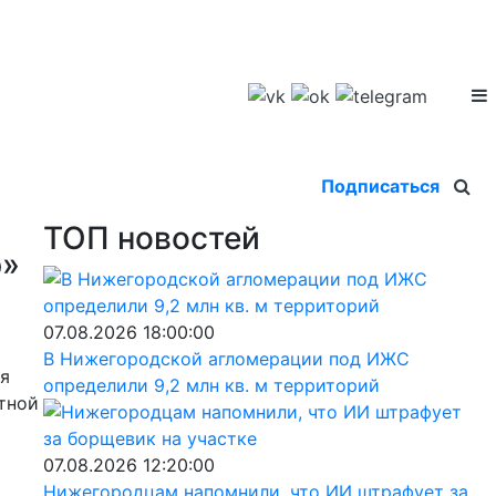
Подписаться
ТОП новостей
р»
07.08.2026 18:00:00
В Нижегородской агломерации под ИЖС
ая
определили 9,2 млн кв. м территорий
стной
07.08.2026 12:20:00
Нижегородцам напомнили, что ИИ штрафует за