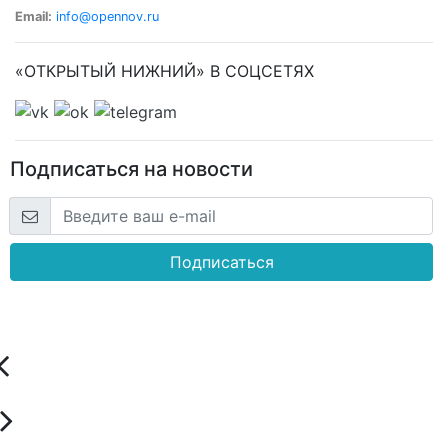
Email:
info@opennov.ru
«ОТКРЫТЫЙ НИЖНИЙ» В СОЦСЕТЯХ
Подписаться на новости
Подписаться