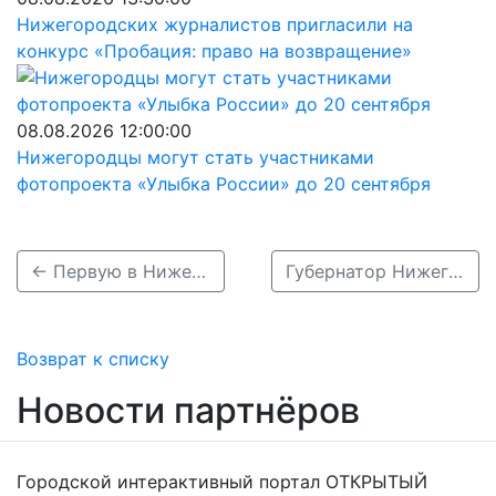
Нижегородских журналистов пригласили на
конкурс «Пробация: право на возвращение»
08.08.2026 12:00:00
Нижегородцы могут стать участниками
фотопроекта «Улыбка России» до 20 сентября
← Первую в Нижегородской области аллею спортсменов открыли в Дзержинске
Губернатор Нижегородской области поздравил жителей региона с Днем России →
Возврат к списку
Новости партнёров
Городской интерактивный портал ОТКРЫТЫЙ