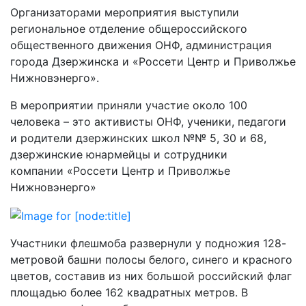
Организаторами мероприятия выступили
региональное отделение общероссийского
общественного движения ОНФ, администрация
города Дзержинска и «Россети Центр и Приволжье
Нижновэнерго».
В мероприятии приняли участие около 100
человека – это активисты ОНФ, ученики, педагоги
и родители дзержинских школ №№ 5, 30 и 68,
дзержинские юнармейцы и сотрудники
компании «Россети Центр и Приволжье
Нижновэнерго»
Участники флешмоба развернули у подножия 128-
метровой башни полосы белого, синего и красного
цветов, составив из них большой российский флаг
площадью более 162 квадратных метров. В