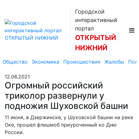
Городской
интерактивный
портал
ОТКРЫТЫЙ
НИЖНИЙ
Общество
Экономика
Происшествия
Жалобы
Пол
12.06.2021
Огромный российский
триколор развернули у
подножия Шуховской башни
11 июня, в Дзержинске, у Шуховской башни на реке
Оке, прошел флешмоб приуроченный ко Дню
России.