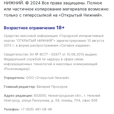
НИЖНИЙ. © 2024 Все права защищены. Полное
или частичное копирование материалов возможно
только с гиперссылкой на «Открытый Нижний».
18+
Возрастное ограничение
Средство массовой информации «Городской интерактивный
портал “ОТКРЫТЫЙ НИЖНИЙ”» зарегистрировано 10 августа
2015 г. в форме распространения «Сетевое издание».
Свидетельство Эл № ФС77 – 62677 от 10.08.2015 выдано
Федеральной службой по надзору в сфере связи,
информационных технологий и массовых коммуникаций
(Роскомнадзор).
Учредитель:
ООО «Открытый Нижний»
Главный редактор:
Валерий Прохоров
Адрес редакции:
603000, Нижегородская обл., г. Нижний
Новгород, улица Пискунова, д. 59, помещ. П14, офис 606
Телефон:
+7 (926) 461-08-48