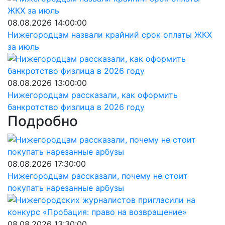
08.08.2026 14:00:00
Нижегородцам назвали крайний срок оплаты ЖКХ
за июль
08.08.2026 13:00:00
Нижегородцам рассказали, как оформить
банкротство физлица в 2026 году
Подробно
08.08.2026 17:30:00
Нижегородцам рассказали, почему не стоит
покупать нарезанные арбузы
08.08.2026 13:30:00