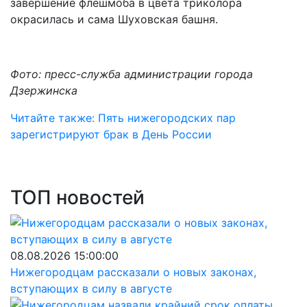
завершение флешмоба в цвета триколора
окрасилась и сама Шуховская башня.
Фото: пресс-служба администрации города
Дзержинска
Читайте также: Пять нижегородских пар
зарегистрируют брак в День России
ТОП новостей
08.08.2026 15:00:00
Нижегородцам рассказали о новых законах,
вступающих в силу в августе