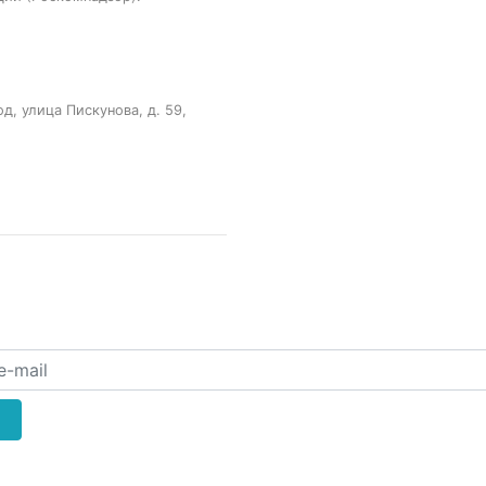
, улица Пискунова, д. 59,