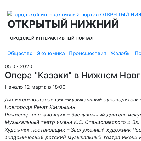
ОТКРЫТЫЙ НИЖНИЙ
ГОРОДСКОЙ ИНТЕРАКТИВНЫЙ ПОРТАЛ
Общество
Экономика
Происшествия
Жалобы
По
05.03.2020
Опера "Казаки" в Нижнем Нов
Начало 12 марта в 18:00
Дирижер-постановщик –музыкальный руководитель –
Новгорода Ренат Жиганшин
Режиссер-постановщик – Заслуженный деятель иску
Музыкальный театр имени К.С. Станиславского и Вл.
Художник-постановщик – Заслуженный художник Рос
академический детский музыкальный театра имени Н