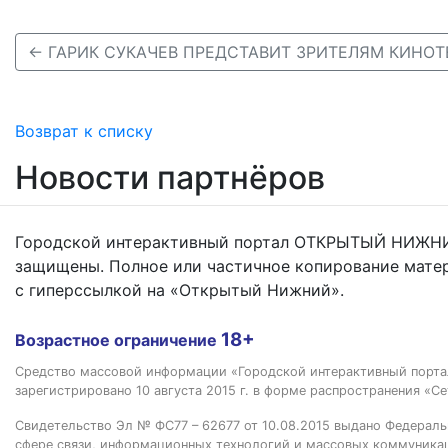
Возврат к списку
Новости партнёров
Городской интерактивный портал ОТКРЫТЫЙ НИЖНИ
защищены. Полное или частичное копирование мате
с гиперссылкой на «Открытый Нижний».
18+
Возрастное ограничение
Средство массовой информации «Городской интерактивный пор
зарегистрировано 10 августа 2015 г. в форме распространения «Се
Свидетельство Эл № ФС77 – 62677 от 10.08.2015 выдано Федераль
сфере связи, информационных технологий и массовых коммуника