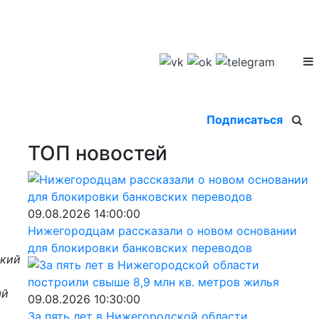
Подписаться
ТОП новостей
09.08.2026 14:00:00
Нижегородцам рассказали о новом основании
для блокировки банковских переводов
ский
ый
09.08.2026 10:30:00
За пять лет в Нижегородской области