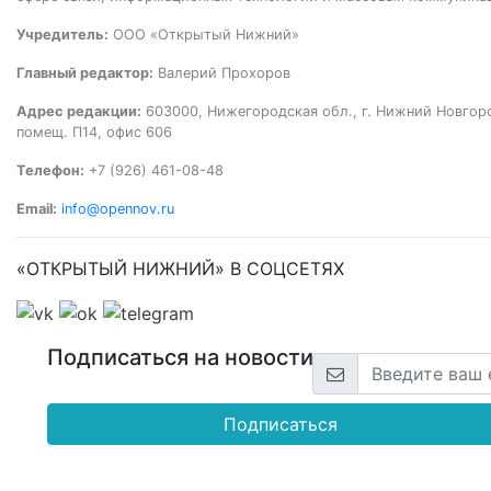
Учредитель:
ООО «Открытый Нижний»
Главный редактор:
Валерий Прохоров
Адрес редакции:
603000, Нижегородская обл., г. Нижний Новгород
помещ. П14, офис 606
Телефон:
+7 (926) 461-08-48
Email:
info@opennov.ru
«ОТКРЫТЫЙ НИЖНИЙ» В СОЦСЕТЯХ
Подписаться на новости
Подписаться