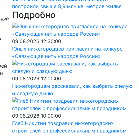
построили свыше 8,9 млн кв. метров жилья
Подробно
ьный
в
09.08.2026 12:30:00
Юных нижегородцев пригласили на конкурс
«Связующая нить народов России»
оей
ин
09.08.2026 12:00:00
Нижегородцам рассказали, как выбрать спелую
и сладкую дыню
09.08.2026 10:00:00
Глеб Никитин поздравил нижегородских
строителей с профессиональным праздником