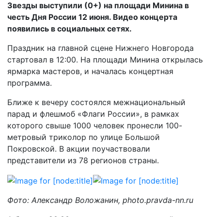
Звезды выступили (0+) на площади Минина в
честь Дня России 12 июня. Видео концерта
появились в социальных сетях.
Праздник на главной сцене Нижнего Новгорода
стартовал в 12:00. На площади Минина открылась
ярмарка мастеров, и началась концертная
программа.
Ближе к вечеру состоялся межнациональный
парад и флешмоб «Флаги России», в рамках
которого свыше 1000 человек пронесли 100-
метровый триколор по улице Большой
Покровской. В акции поучаствовали
представители из 78 регионов страны.
Фото: Александр Воложанин, photo.pravda-nn.ru