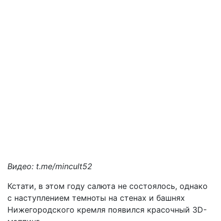
Видео: t.me/mincult52
Кстати, в этом году салюта не состоялось, однако
с наступлением темноты на стенах и башнях
Нижегородского кремля появился красочный 3D-