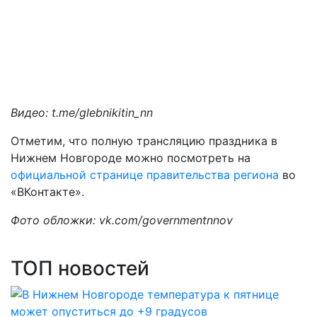
Видео: t.me/glebnikitin_nn
Отметим, что полную трансляцию праздника в
Нижнем Новгороде можно посмотреть на
официальной странице правительства региона
во
«ВКонтакте».
Фото обложки: vk.com/governmentnnov
ТОП новостей