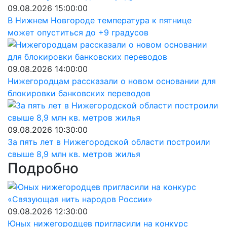
09.08.2026 15:00:00
В Нижнем Новгороде температура к пятнице
может опуститься до +9 градусов
09.08.2026 14:00:00
Нижегородцам рассказали о новом основании для
блокировки банковских переводов
09.08.2026 10:30:00
За пять лет в Нижегородской области построили
свыше 8,9 млн кв. метров жилья
Подробно
09.08.2026 12:30:00
Юных нижегородцев пригласили на конкурс