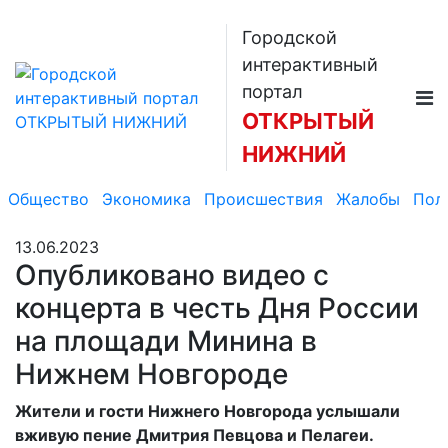
Городской
интерактивный
портал
ОТКРЫТЫЙ
НИЖНИЙ
Общество
Экономика
Происшествия
Жалобы
Пол
13.06.2023
Опубликовано видео с
концерта в честь Дня России
на площади Минина в
Нижнем Новгороде
Жители и гости Нижнего Новгорода услышали
вживую пение Дмитрия Певцова и Пелагеи.