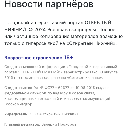
Новости партнёров
Городской интерактивный портал ОТКРЫТЫЙ
НИЖНИЙ. © 2024 Все права защищены. Полное
или частичное копирование материалов возможно
только с гиперссылкой на «Открытый Нижний».
18+
Возрастное ограничение
Средство массовой информации «Городской интерактивный
портал “ОТКРЫТЫЙ НИЖНИЙ”» зарегистрировано 10 августа
2015 г. в форме распространения «Сетевое издание».
Свидетельство Эл № ФС77 – 62677 от 10.08.2015 выдано
Федеральной службой по надзору в сфере связи,
информационных технологий и массовых коммуникаций
(Роскомнадзор).
Учредитель:
ООО «Открытый Нижний»
Главный редактор:
Валерий Прохоров