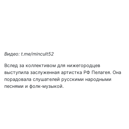
Видео: t.me/mincult52
Вслед за коллективом для нижегородцев
выступила заслуженная артистка РФ Пелагея. Она
порадовала слушателей русскими народными
песнями и фолк-музыкой.