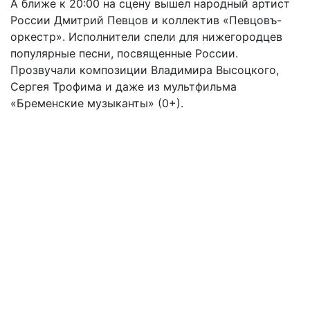
А ближе к 20:00 на сцену вышел народный артист
России Дмитрий Певцов и коллектив «Певцовъ-
оркестр». Исполнители спели для нижегородцев
популярные песни, посвященные России.
Прозвучали композиции Владимира Высоцкого,
Сергея Трофима и даже из мультфильма
«Бременские музыканты» (0+).