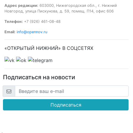
Адрес редакции:
603000, Нижегородская обл., г. Нижний
Новгород, улица Пискунова, д. 59, помещ. П14, офис 606
Телефон:
+7 (926) 461-08-48
Email:
info@opennov.ru
«ОТКРЫТЫЙ НИЖНИЙ» В СОЦСЕТЯХ
Подписаться на новости
Подписаться