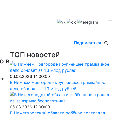
Подписаться
ТОП новостей
о в
06.08.2026 14:00:00
ого
В Нижнем Новгороде крупнейшее трамвайное
депо обновят за 1,3 млрд рублей
06.08.2026 12:00:00
В Нижегородской области ребёнок пострадал