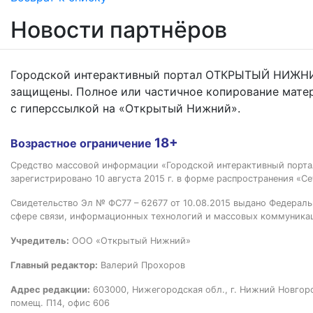
Новости партнёров
Городской интерактивный портал ОТКРЫТЫЙ НИЖНИ
защищены. Полное или частичное копирование мате
с гиперссылкой на «Открытый Нижний».
18+
Возрастное ограничение
Средство массовой информации «Городской интерактивный пор
зарегистрировано 10 августа 2015 г. в форме распространения «Се
Свидетельство Эл № ФС77 – 62677 от 10.08.2015 выдано Федераль
сфере связи, информационных технологий и массовых коммуника
Учредитель:
ООО «Открытый Нижний»
Главный редактор:
Валерий Прохоров
Адрес редакции:
603000, Нижегородская обл., г. Нижний Новгород
помещ. П14, офис 606