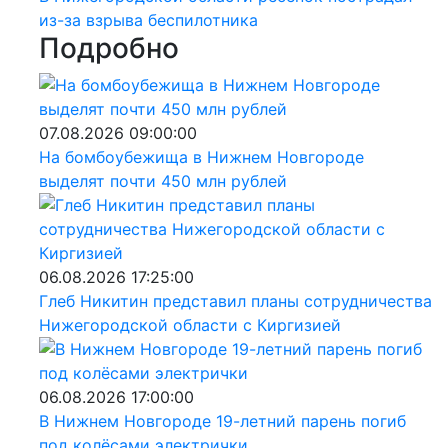
из-за взрыва беспилотника
Подробно
07.08.2026 09:00:00
На бомбоубежища в Нижнем Новгороде
выделят почти 450 млн рублей
06.08.2026 17:25:00
Глеб Никитин представил планы сотрудничества
Нижегородской области с Киргизией
06.08.2026 17:00:00
В Нижнем Новгороде 19-летний парень погиб
под колёсами электрички