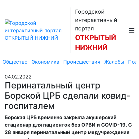
Городской
интерактивный
портал
ОТКРЫТЫЙ
НИЖНИЙ
Общество
Экономика
Происшествия
Жалобы
Пол
04.02.2022
Перинатальный центр
Борской ЦРБ сделали ковид-
госпиталем
Борская ЦРБ временно закрыла акушерский
стационар для пациенток без ОРВИ и COVID-19. С
28 января перинатальный центр медучреждения