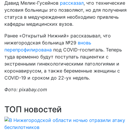
Давид Мелик-Гусейнов
рассказал
, что технические
условия больницы это позволяют, но для получения
статуса в медучреждения необходимо привлечь
кафедры медицинских вузов.
Ранее «Открытый Нижний» рассказывал, что
нижегородская больница №29
вновь
перепрофилирована
под COVID-госпиталь. Теперь
туда временно будут поступать пациентки с
экстренными гинекологическими патологиями и
коронавирусом, а также беременные женщины с
COVID-19 и сроком до 22-ух недель.
Фото: pixabay.com
ТОП новостей