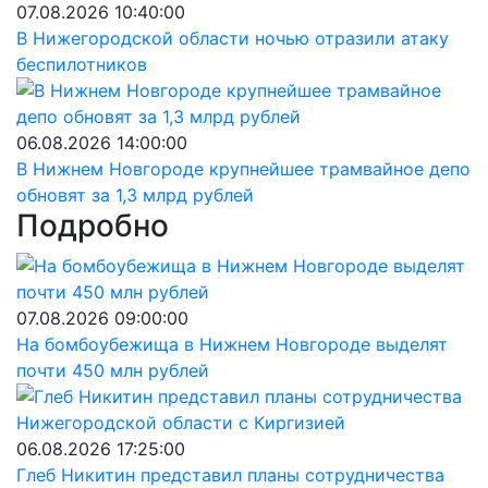
07.08.2026 10:40:00
В Нижегородской области ночью отразили атаку
беспилотников
06.08.2026 14:00:00
В Нижнем Новгороде крупнейшее трамвайное депо
обновят за 1,3 млрд рублей
Подробно
07.08.2026 09:00:00
На бомбоубежища в Нижнем Новгороде выделят
почти 450 млн рублей
06.08.2026 17:25:00
Глеб Никитин представил планы сотрудничества