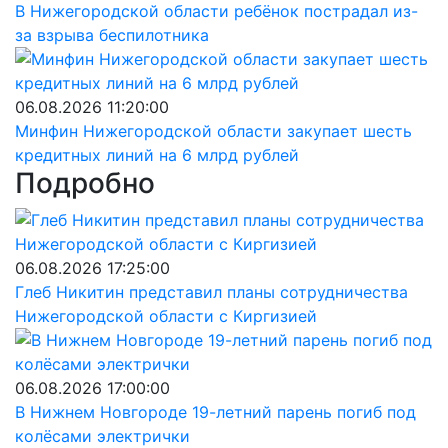
В Нижегородской области ребёнок пострадал из-
за взрыва беспилотника
06.08.2026 11:20:00
Минфин Нижегородской области закупает шесть
кредитных линий на 6 млрд рублей
Подробно
06.08.2026 17:25:00
Глеб Никитин представил планы сотрудничества
Нижегородской области с Киргизией
06.08.2026 17:00:00
В Нижнем Новгороде 19-летний парень погиб под
колёсами электрички