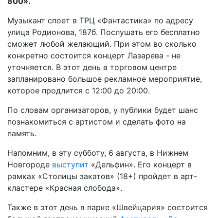
800».
Музыкант споет в ТРЦ «Фантастика» по адресу
улица Родионова, 187б. Послушать его бесплатно
сможет любой желающий. При этом во сколько
конкретно состоится концерт Лазарева - не
уточняется. В этот день в торговом центре
запланировано большое рекламное мероприятие,
которое продлится с 12:00 до 20:00.
По словам организаторов, у публики будет шанс
познакомиться с артистом и сделать фото на
память.
Напомним, в эту субботу, 6 августа, в Нижнем
Новгороде
выступит
«Дельфин». Его концерт в
рамках «Столицы закатов» (18+) пройдет в арт-
кластере «Красная слобода».
Также в этот день в парке «Швейцария» состоится