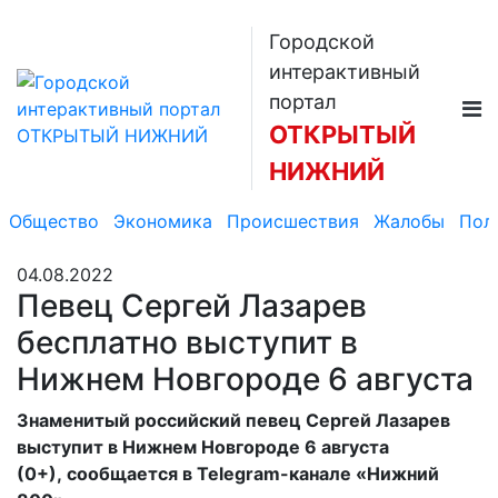
Городской
интерактивный
портал
ОТКРЫТЫЙ
НИЖНИЙ
Общество
Экономика
Происшествия
Жалобы
Пол
04.08.2022
Певец Сергей Лазарев
бесплатно выступит в
Нижнем Новгороде 6 августа
Знаменитый российский певец Сергей Лазарев
выступит в Нижнем Новгороде 6 августа
(0+), сообщается в Telegram-канале «Нижний