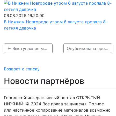
06.08.2026 16:20:00
В Нижнем Новгороде утром 6 августа пропала 8-
летняя девочка
← Выступления музыкантов в День города пройдут во всех районах Нижнего Новгорода
Опубликована программа «Столицы закатов» в Нижнем Новгороде на 5-7 августа →
Возврат к списку
Новости партнёров
Городской интерактивный портал ОТКРЫТЫЙ
НИЖНИЙ. © 2024 Все права защищены. Полное
или частичное копирование материалов возможно