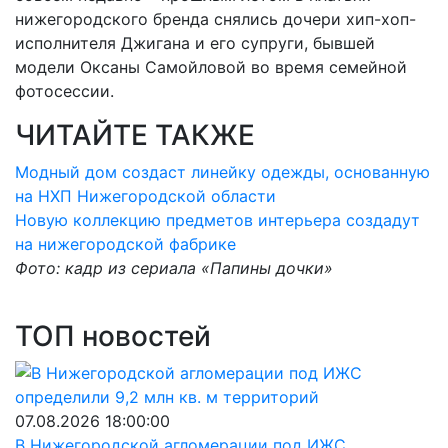
нижегородского бренда снялись дочери хип-хоп-
исполнителя Джигана и его супруги, бывшей
модели Оксаны Самойловой во время семейной
фотосессии.
ЧИТАЙТЕ ТАКЖЕ
Модный дом создаст линейку одежды, основанную
на НХП Нижегородской области
Новую коллекцию предметов интерьера создадут
на нижегородской фабрике
Фото: кадр из сериала «Папины дочки»
ТОП новостей
07.08.2026 18:00:00
В Нижегородской агломерации под ИЖС