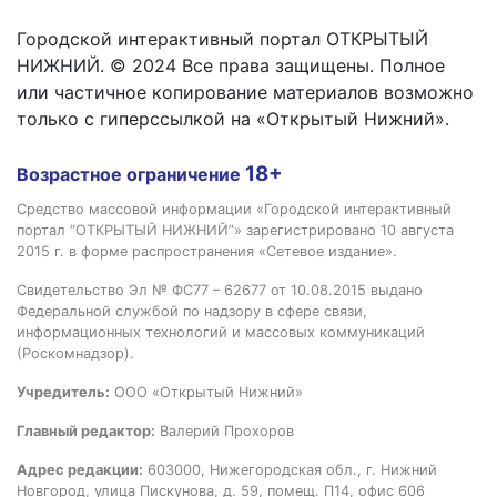
Городской интерактивный портал ОТКРЫТЫЙ
НИЖНИЙ. © 2024 Все права защищены. Полное
или частичное копирование материалов возможно
только с гиперссылкой на «Открытый Нижний».
18+
Возрастное ограничение
Средство массовой информации «Городской интерактивный
портал “ОТКРЫТЫЙ НИЖНИЙ”» зарегистрировано 10 августа
2015 г. в форме распространения «Сетевое издание».
Свидетельство Эл № ФС77 – 62677 от 10.08.2015 выдано
Федеральной службой по надзору в сфере связи,
информационных технологий и массовых коммуникаций
(Роскомнадзор).
Учредитель:
ООО «Открытый Нижний»
Главный редактор:
Валерий Прохоров
Адрес редакции:
603000, Нижегородская обл., г. Нижний
Новгород, улица Пискунова, д. 59, помещ. П14, офис 606