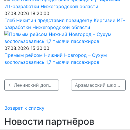
07.08.2026 18:20:00
Глеб Никитин представил президенту Киргизии ИТ-
разработки Нижегородской области
07.08.2026 15:30:00
Прямым рейсом Нижний Новгород – Сухум
воспользовались 1,7 тысячи пассажиров
← Ленинский дополнительный офис НБД-Банка отметил 30-летие
Арзамасский школьник стал чемпионом мира по ментальной арифметике →
Возврат к списку
Новости партнёров