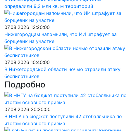
определили 9,2 млн кв. м территорий
07.08.2026 12:20:00
Нижегородцам напомнили, что ИИ штрафует за
борщевик на участке
07.08.2026 10:40:00
В Нижегородской области ночью отразили атаку
беспилотников
Подробно
07.08.2026 20:30:00
В ННГУ на бюджет поступили 42 стобалльника по
итогам основного приема