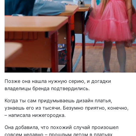
Позже она нашла нужную серию, и догадки
владелицы бренда подтвердились.
Когда ты сам придумываешь дизайн платья,
узнаешь его из тысячи. Безумно приятно, конечно,
– написала нижегородка.
Она добавила, что похожий случай произошел
совсем недавно – прошлым летом в платьях