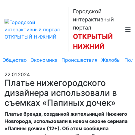
Городской
интерактивный
портал
ОТКРЫТЫЙ
НИЖНИЙ
Общество
Экономика
Происшествия
Жалобы
Пол
22.01.2024
Платье нижегородского
дизайнера использовали в
съемках «Папиных дочек»
Платье бренда, созданной жительницей Нижнего
Новгорода, использовали в новом сезоне сериала
«Папины дочки» (12+). Об этом сообщила