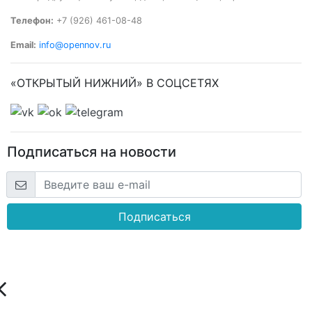
Телефон:
+7 (926) 461-08-48
Email:
info@opennov.ru
«ОТКРЫТЫЙ НИЖНИЙ» В СОЦСЕТЯХ
Подписаться на новости
Подписаться