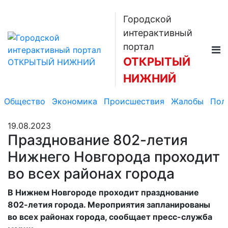
Городской
интерактивный
портал
ОТКРЫТЫЙ
НИЖНИЙ
Общество
Экономика
Происшествия
Жалобы
Пол
19.08.2023
Празднование 802-летия
Нижнего Новгорода проходит
во всех районах города
В Нижнем Новгороде проходит празднование
802-летия города. Мероприятия запланированы
во всех районах города, сообщает пресс-служба