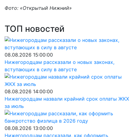
Фото: «Открытый Нижний»
ТОП новостей
08.08.2026 15:00:00
Нижегородцам рассказали о новых законах,
вступающих в силу в августе
08.08.2026 14:00:00
Нижегородцам назвали крайний срок оплаты ЖКХ
за июль
08.08.2026 13:00:00
Нижегородцам рассказали, как оформить