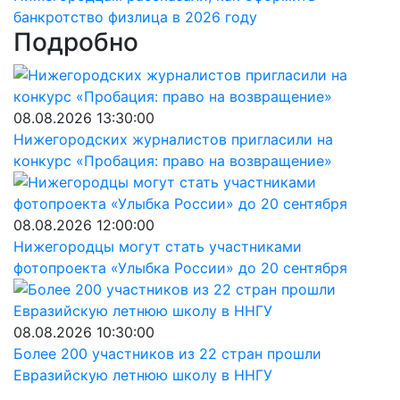
банкротство физлица в 2026 году
Подробно
08.08.2026 13:30:00
Нижегородских журналистов пригласили на
конкурс «Пробация: право на возвращение»
08.08.2026 12:00:00
Нижегородцы могут стать участниками
фотопроекта «Улыбка России» до 20 сентября
08.08.2026 10:30:00
Более 200 участников из 22 стран прошли
Евразийскую летнюю школу в ННГУ