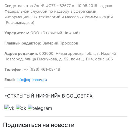
Свидетельство Эл № ФС77 – 62677 от 10.08.2015 выдано
Федеральной службой по надзору в сфере связи,
информационных технологий и массовых коммуникаций
(Роскомнадзор).
Учредитель:
ООО «Открытый Нижний»
Главный редактор:
Валерий Прохоров
Адрес редакции:
603000, Нижегородская обл., г. Нижний
Новгород, улица Пискунова, д. 59, помещ. П14, офис 606
Телефон:
+7 (926) 461-08-48
Email:
info@opennov.ru
«ОТКРЫТЫЙ НИЖНИЙ» В СОЦСЕТЯХ
Подписаться на новости