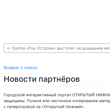
Возврат к списку
Новости партнёров
Городской интерактивный портал ОТКРЫТЫЙ НИЖНИ
защищены. Полное или частичное копирование мате
с гиперссылкой на «Открытый Нижний».