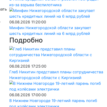
из-за взрыва беспилотника
вать
,
06.08.2026 11:20:00
Минфин Нижегородской области закупает
шесть кредитных линий на 6 млрд рублей
Подробно
06.08.2026 17:25:00
Глеб Никитин представил планы сотрудничества
Нижегородской области с Киргизией
06.08.2026 17:00:00
В Нижнем Новгороде 19-летний парень погиб
под колёсами электрички