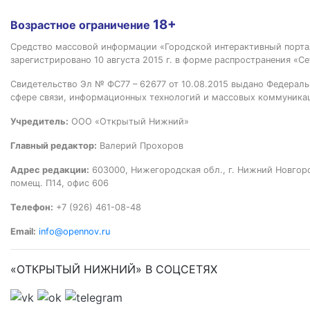
18+
Возрастное ограничение
Средство массовой информации «Городской интерактивный пор
зарегистрировано 10 августа 2015 г. в форме распространения «Се
Свидетельство Эл № ФС77 – 62677 от 10.08.2015 выдано Федераль
сфере связи, информационных технологий и массовых коммуника
Учредитель:
ООО «Открытый Нижний»
Главный редактор:
Валерий Прохоров
Адрес редакции:
603000, Нижегородская обл., г. Нижний Новгород
помещ. П14, офис 606
Телефон:
+7 (926) 461-08-48
Email:
info@opennov.ru
«ОТКРЫТЫЙ НИЖНИЙ» В СОЦСЕТЯХ