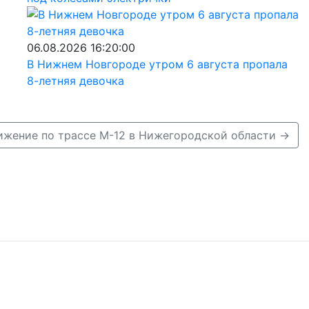
06.08.2026 16:20:00
В Нижнем Новгороде утром 6 августа пропала
8-летняя девочка
ижение по трассе М-12 в Нижегородской области →