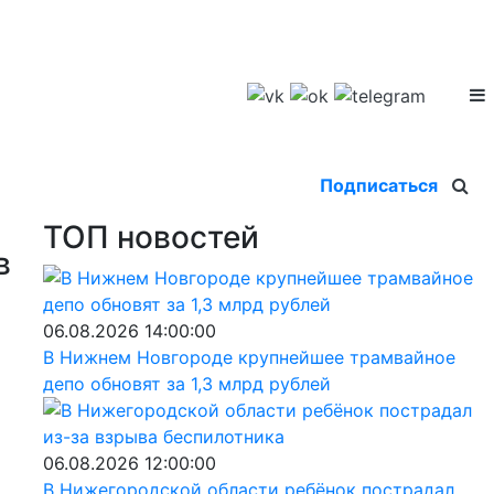
Подписаться
ТОП новостей
в
06.08.2026 14:00:00
В Нижнем Новгороде крупнейшее трамвайное
депо обновят за 1,3 млрд рублей
06.08.2026 12:00:00
В Нижегородской области ребёнок пострадал