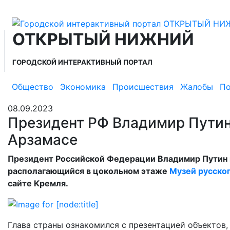
ОТКРЫТЫЙ НИЖНИЙ
ГОРОДСКОЙ ИНТЕРАКТИВНЫЙ ПОРТАЛ
Общество
Экономика
Происшествия
Жалобы
По
08.09.2023
Президент РФ Владимир Путин
Арзамасе
Президент Российской Федерации Владимир Путин п
располагающийся в цокольном этаже
Музей русско
сайте Кремля.
Глава страны ознакомился с презентацией объектов