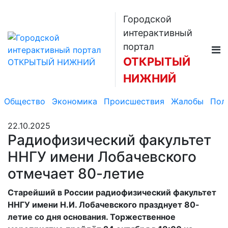
Городской
интерактивный
портал
ОТКРЫТЫЙ
НИЖНИЙ
Общество
Экономика
Происшествия
Жалобы
Пол
22.10.2025
Радиофизический факультет
ННГУ имени Лобачевского
отмечает 80-летие
Старейший в России радиофизический факультет
ННГУ имени Н.И. Лобачевского празднует 80-
летие со дня основания. Торжественное