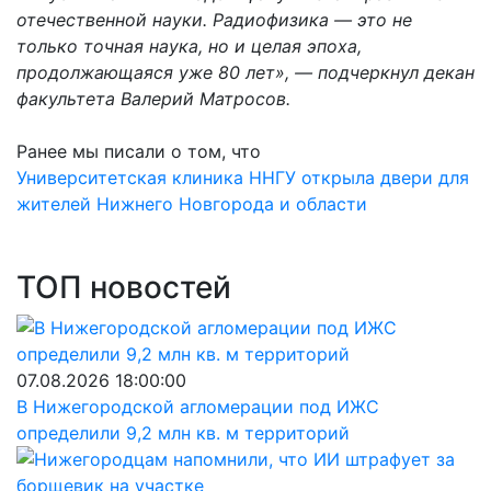
отечественной науки. Радиофизика — это не
только точная наука, но и целая эпоха,
продолжающаяся уже 80 лет», — подчеркнул декан
факультета Валерий Матросов.
Ранее мы писали о том, что
Университетская клиника ННГУ открыла двери для
жителей Нижнего Новгорода и области
ТОП новостей
07.08.2026 18:00:00
В Нижегородской агломерации под ИЖС
определили 9,2 млн кв. м территорий