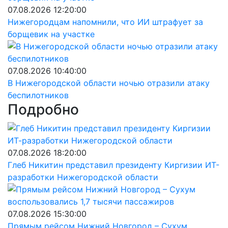
07.08.2026 12:20:00
Нижегородцам напомнили, что ИИ штрафует за
борщевик на участке
07.08.2026 10:40:00
В Нижегородской области ночью отразили атаку
беспилотников
Подробно
07.08.2026 18:20:00
Глеб Никитин представил президенту Киргизии ИТ-
разработки Нижегородской области
07.08.2026 15:30:00
Прямым рейсом Нижний Новгород – Сухум