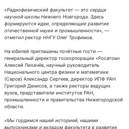
«Радиофизический факультет — это сердце
научной школы Нижнего Новгорода. Здесь
формируются идеи, определяющие развитие
отечественной науки и промышленности», —
отметил ректор ННГУ Олег Трофимов.
На юбилей приглашены почётные гости —
генеральный директор госкорпорации «Росатом»
Алексей Лихачёв, научный руководитель
Национального центра физики и математики
(Саров) Александр Сергеев, директор ИПФ РАН
Григорий Денисов, а также ректоры ведущих
вузов, представители институтов РАН,
промышленности и правительства Нижегородской
области.
«Мы гордимся нашей историей, нашими
выпускниками и вкладом факультета в развитие