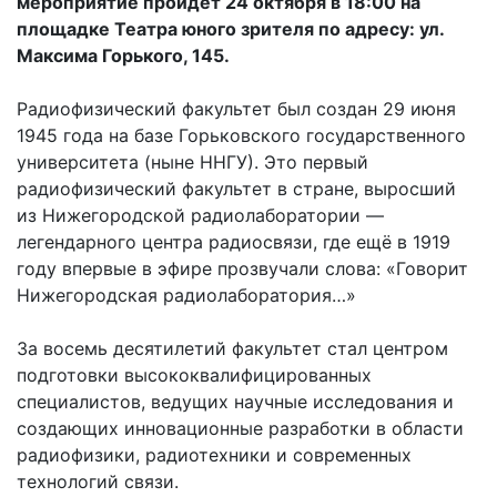
мероприятие пройдёт 24 октября в 18:00 на
площадке Театра юного зрителя по адресу: ул.
Максима Горького, 145.
Радиофизический факультет был создан 29 июня
1945 года на базе Горьковского государственного
университета (ныне ННГУ). Это первый
радиофизический факультет в стране, выросший
из Нижегородской радиолаборатории —
легендарного центра радиосвязи, где ещё в 1919
году впервые в эфире прозвучали слова: «Говорит
Нижегородская радиолаборатория…»
За восемь десятилетий факультет стал центром
подготовки высококвалифицированных
специалистов, ведущих научные исследования и
создающих инновационные разработки в области
радиофизики, радиотехники и современных
технологий связи.